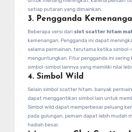
untuk menang meningkat, karena pemain t
setiap putaran yang dimainkan.
3. Pengganda Kemenang
Beberapa versi dari
slot scatter hitam ma
kemenangan. Pengganda ini dapat meningka
selama permainan, terutama ketika simbol-
menguntungkan. Fitur pengganda ini sering k
simbol-simbol lainnya yang memiliki nilai lebi
4. Simbol Wild
Selain simbol scatter hitam, banyak permai
dapat menggantikan simbol lain untuk mem
Simbol wild dapat memperbesar peluang ke
pada gulungan, pemain dapat lebih mudah 
hadiah besar.