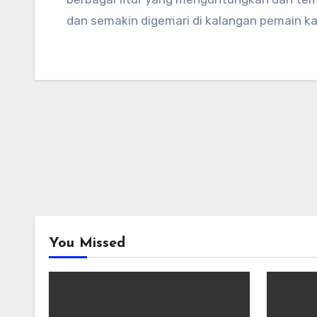
dan semakin digemari di kalangan pemain kas
You Missed