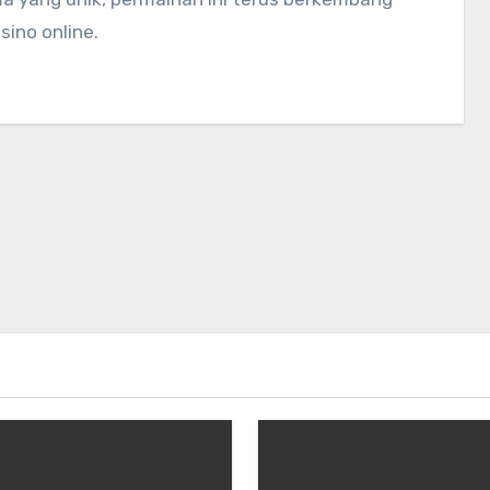
ino online.