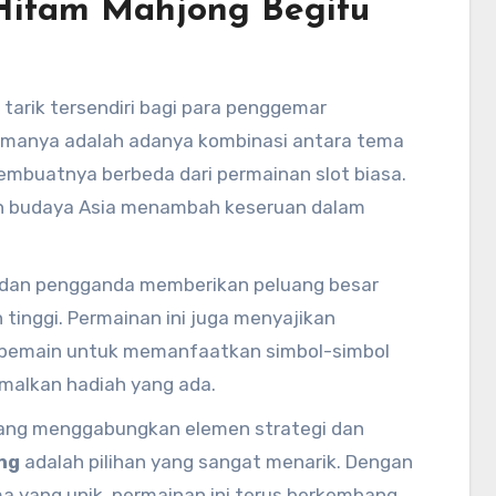
Hitam Mahjong Begitu
 tarik tersendiri bagi para penggemar
utamanya adalah adanya kombinasi antara tema
membuatnya berbeda dari permainan slot biasa.
an budaya Asia menambah keseruan dalam
tis dan pengganda memberikan peluang besar
tinggi. Permainan ini juga menyajikan
 pemain untuk memanfaatkan simbol-simbol
malkan hadiah yang ada.
yang menggabungkan elemen strategi dan
ng
adalah pilihan yang sangat menarik. Dengan
a yang unik, permainan ini terus berkembang