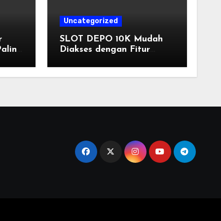
Uncategorized
r
SLOT DEPO 10K Mudah
aling
Diakses dengan Fitur
erbaru
Lengkap dan Layanan
Terbaik