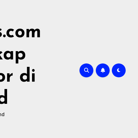
s.com
kap
r di
d
nd