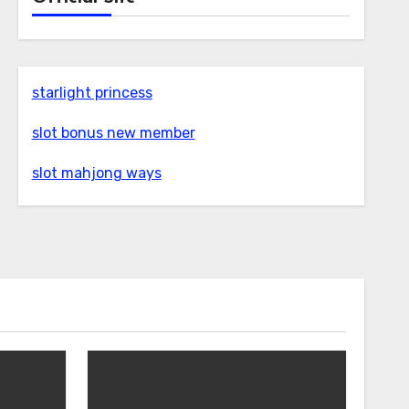
starlight princess
slot bonus new member
slot mahjong ways