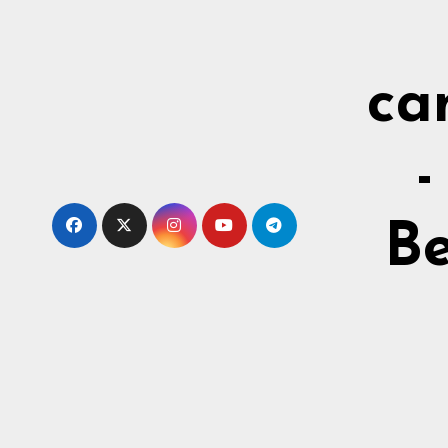
Skip
to
content
ca
Be