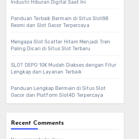
Industri Hiburan Digital Saat Ini
Panduan Terbaik Bermain di Situs Slot88
Resmi dan Slot Gacor Terpercaya
Mengapa Slot Scatter Hitam Menjadi Tren
Paling Dicari di Situs Slot Terbaru
SLOT DEPO 10K Mudah Diakses dengan Fitur
Lengkap dan Layanan Terbaik
Panduan Lengkap Bermain di Situs Slot
Gacor dan Platform Slot4D Terpercaya
Recent Comments