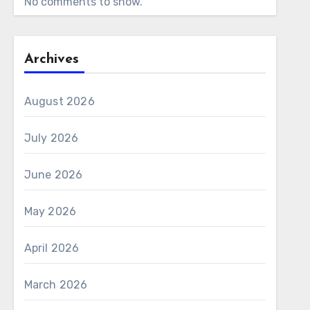
No comments to show.
Archives
August 2026
July 2026
June 2026
May 2026
April 2026
March 2026