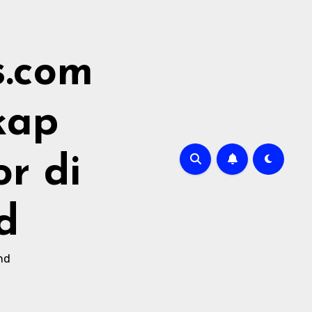
s.com
kap
r di
d
nd