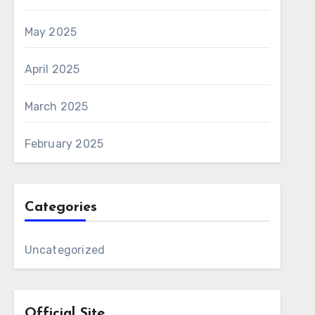
May 2025
April 2025
March 2025
February 2025
Categories
Uncategorized
Official Site