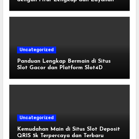
Terbaik
Uncategorized
Panduan Lengkap Bermain di Situs
Slot Gacor dan Platform Slot4D
Terpercaya
Uncategorized
Kemudahan Main di Situs Slot Deposit
QRIS 5k Terpercaya dan Terbaru