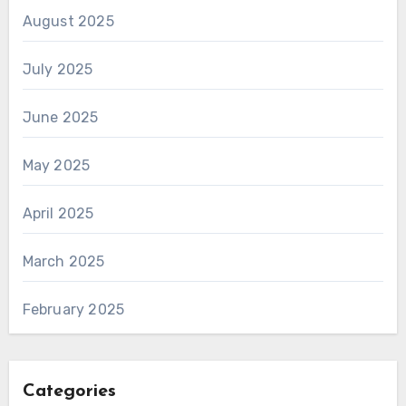
August 2025
July 2025
June 2025
May 2025
April 2025
March 2025
February 2025
Categories