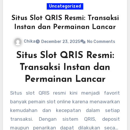
Uncategorized
Situs Slot QRIS Resmi: Transaksi
Instan dan Permainan Lancar
Chika
December 23, 2025
No Comments
Situs Slot QRIS Resmi:
Transaksi Instan dan
Permainan Lancar
Situs slot QRIS resmi kini menjadi favorit
banyak pemain slot online karena menawarkan
kemudahan dan kecepatan dalam setiap
transaksi. Dengan sistem QRIS, deposit
maupun penarikan dapat dilakukan secara