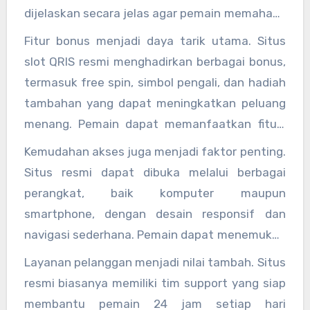
dijelaskan secara jelas agar pemain memahami
aturan sebelum bermain, sehingga
Fitur bonus menjadi daya tarik utama. Situs
pengalaman bermain lebih nyaman dan minim
slot QRIS resmi menghadirkan berbagai bonus,
risiko kesalahpahaman.
termasuk free spin, simbol pengali, dan hadiah
tambahan yang dapat meningkatkan peluang
menang. Pemain dapat memanfaatkan fitur-
fitur ini untuk menyusun strategi bermain lebih
Kemudahan akses juga menjadi faktor penting.
efektif dan meraih hasil maksimal.
Situs resmi dapat dibuka melalui berbagai
perangkat, baik komputer maupun
smartphone, dengan desain responsif dan
navigasi sederhana. Pemain dapat menemukan
permainan favorit dengan cepat dan bermain
Layanan pelanggan menjadi nilai tambah. Situs
kapan saja tanpa hambatan.
resmi biasanya memiliki tim support yang siap
membantu pemain 24 jam setiap hari