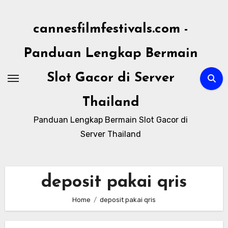
Skip
to
cannesfilmfestivals.com -
content
Panduan Lengkap Bermain
Slot Gacor di Server
Thailand
Panduan Lengkap Bermain Slot Gacor di
Server Thailand
deposit pakai qris
Home
deposit pakai qris