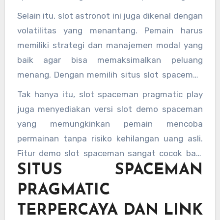
sensasi berbeda dibanding slot biasa.
sering dicari. Para pemain ingin menemukan
Selain itu, slot astronot ini juga dikenal dengan
situs
spaceman
terpercaya yang menyediakan
volatilitas yang menantang. Pemain harus
permainan resmi dengan sistem fair play dan
memiliki strategi dan manajemen modal yang
peluang kemenangan optimal.
baik agar bisa memaksimalkan peluang
menang. Dengan memilih situs slot spaceman
yang tepat, pemain bisa menikmati
Tak hanya itu, slot spaceman pragmatic play
pengalaman bermain yang aman, nyaman,
juga menyediakan versi slot demo spaceman
serta didukung sistem transaksi cepat. Banyak
yang memungkinkan pemain mencoba
situs spaceman pragmatic kini menawarkan
permainan tanpa risiko kehilangan uang asli.
berbagai promo menarik untuk pengguna baru
Fitur demo slot spaceman sangat cocok bagi
maupun member setia.
SITUS SPACEMAN
pemula yang ingin memahami pola permainan
sebelum masuk ke taruhan sesungguhnya.
PRAGMATIC
Melalui spaceman slot demo, pemain bisa
TERPERCAYA DAN LINK
menguji strategi dan mengenali momen