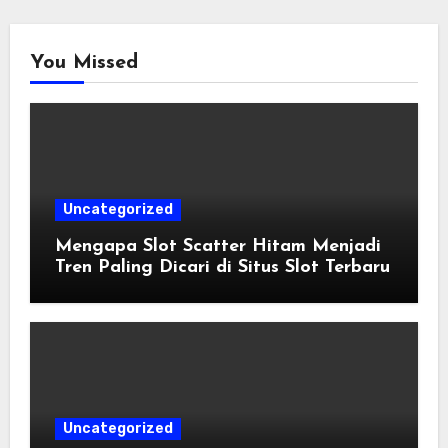
You Missed
Uncategorized
Mengapa Slot Scatter Hitam Menjadi
Tren Paling Dicari di Situs Slot Terbaru
Uncategorized