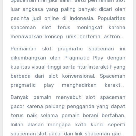
Spaceman menjadi salah satu permainan slot
luar angkasa yang paling banyak dicari oleh
pecinta judi online di Indonesia. Popularitas
spaceman slot terus meningkat karena
menawarkan konsep unik bertema astronot
dengan tampilan grafis futuristik dan sistem
Permainan slot pragmatic spaceman ini
permainan yang sederhana namun
dikembangkan oleh Pragmatic Play dengan
menegangkan. Tidak heran jika banyak pemain
kualitas visual tinggi serta fitur interaktif yang
memburu slot spaceman sebagai pilihan utama
berbeda dari slot konvensional. Spaceman
untuk meraih kemenangan maksimal.
pragmatic play menghadirkan karakter
astronot yang meluncur ke luar angkasa
Banyak pemain menyebut slot spaceman
dengan pengganda kemenangan yang terus
gacor karena peluang pengganda yang dapat
meningkat selama permainan berlangsung.
terus naik selama pemain berani bertahan.
Konsep inilah yang membuat spaceman
Inilah alasan mengapa kata kunci seperti
pragmatic sangat menarik dan memberikan
spaceman slot gacor dan link spaceman gacor