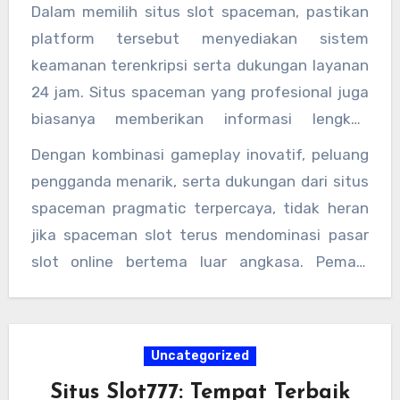
Tidak mengherankan jika slot astronot ini
Dalam memilih situs slot spaceman, pastikan
menjadi favorit di berbagai situs spaceman.
platform tersebut menyediakan sistem
Bahkan, kata kunci seperti slot spaceman
keamanan terenkripsi serta dukungan layanan
gacor dan slot spaceman pragmatic play terus
24 jam. Situs spaceman yang profesional juga
mengalami peningkatan pencarian setiap
biasanya memberikan informasi lengkap
harinya.
mengenai RTP dan volatilitas spaceman
Dengan kombinasi gameplay inovatif, peluang
pragmatic. Transparansi ini membantu pemain
pengganda menarik, serta dukungan dari situs
membuat keputusan yang lebih bijak sebelum
spaceman pragmatic terpercaya, tidak heran
mulai bertaruh.
jika spaceman slot terus mendominasi pasar
slot online bertema luar angkasa. Pemain
hanya perlu memastikan menggunakan link
slot spaceman resmi agar bisa menikmati
sensasi bermain slot spaceman gacor dengan
Uncategorized
aman dan nyaman setiap saat.
Situs Slot777: Tempat Terbaik