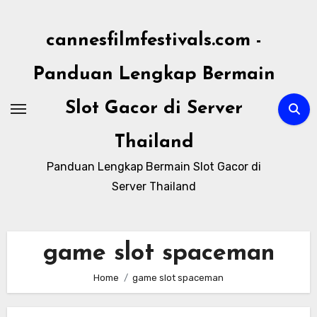
Skip
to
cannesfilmfestivals.com -
content
Panduan Lengkap Bermain
Slot Gacor di Server
Thailand
Panduan Lengkap Bermain Slot Gacor di
Server Thailand
game slot spaceman
Home
game slot spaceman