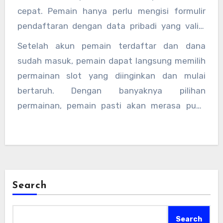
cepat. Pemain hanya perlu mengisi formulir
pendaftaran dengan data pribadi yang valid.
Setelah berhasil mendaftar, pemain dapat
Setelah akun pemain terdaftar dan dana
melakukan deposit dan memulai permainan.
sudah masuk, pemain dapat langsung memilih
Situs ini juga menyediakan berbagai metode
permainan slot yang diinginkan dan mulai
pembayaran yang aman dan nyaman,
bertaruh. Dengan banyaknya pilihan
termasuk transfer bank, e-wallet, dan kartu
permainan, pemain pasti akan merasa puas
kredit.
dengan berbagai opsi yang tersedia di situs
slot777.
Search
Search