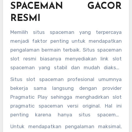
terbaik untuk cash out.
SPACEMAN GACOR
RESMI
Memilih situs spaceman yang terpercaya
menjadi faktor penting untuk mendapatkan
pengalaman bermain terbaik. Situs spaceman
slot resmi biasanya menyediakan link slot
spaceman yang stabil dan mudah diakses
kapan saja. Dengan link spaceman resmi,
Situs slot spaceman profesional umumnya
pemain dapat terhindar dari gangguan akses
bekerja sama langsung dengan provider
maupun risiko keamanan data.
Pragmatic Play sehingga menghadirkan slot
pragmatic spaceman versi original. Hal ini
penting karena hanya situs spaceman
pragmatic resmi yang mampu memberikan
Untuk mendapatkan pengalaman maksimal,