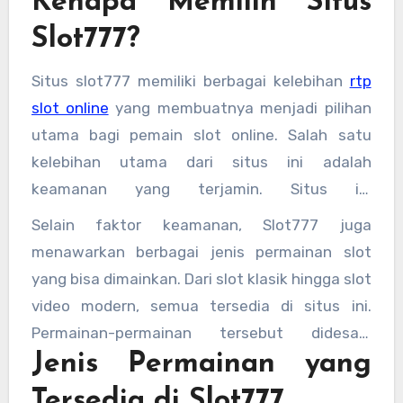
Kenapa Memilih Situs
khususnya bagi mereka yang menyukai
Slot777?
permainan slot. Slot777 dikenal karena
menawarkan pengalaman bermain yang
Situs slot777 memiliki berbagai kelebihan
rtp
menyenangkan serta kesempatan untuk
slot online
yang membuatnya menjadi pilihan
memenangkan hadiah besar. Pada artikel ini,
utama bagi pemain slot online. Salah satu
kita akan membahas lebih dalam mengenai
kelebihan utama dari situs ini adalah
situs slot777 dan berbagai fitur unggulannya.
keamanan yang terjamin. Situs ini
menggunakan teknologi enkripsi terbaru untuk
Selain faktor keamanan, Slot777 juga
memastikan data pribadi dan transaksi
menawarkan berbagai jenis permainan slot
keuangan para pemain tetap aman. Selain itu,
yang bisa dimainkan. Dari slot klasik hingga slot
Slot777 juga menyediakan berbagai metode
video modern, semua tersedia di situs ini.
pembayaran yang memudahkan para pemain
Permainan-permainan tersebut didesain
dalam melakukan deposit dan penarikan dana.
Jenis Permainan yang
dengan grafik yang menarik dan suara yang
memukau, memberikan pengalaman bermain
Tersedia di Slot777