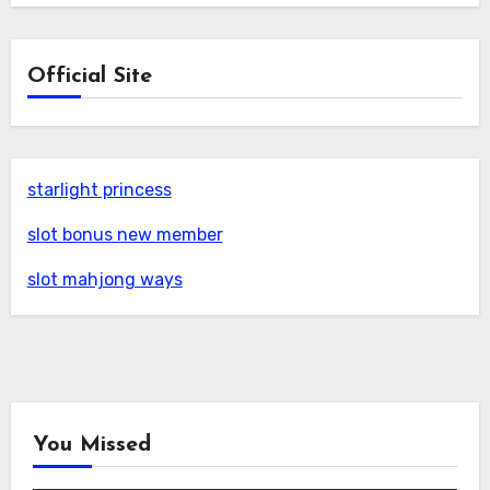
Official Site
starlight princess
slot bonus new member
slot mahjong ways
You Missed