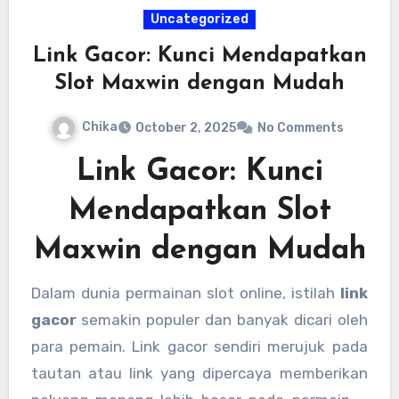
Uncategorized
Link Gacor: Kunci Mendapatkan
Slot Maxwin dengan Mudah
Chika
October 2, 2025
No Comments
Link Gacor: Kunci
Mendapatkan Slot
Maxwin dengan Mudah
Dalam dunia permainan slot online, istilah
link
gacor
semakin populer dan banyak dicari oleh
para pemain. Link gacor sendiri merujuk pada
tautan atau link yang dipercaya memberikan