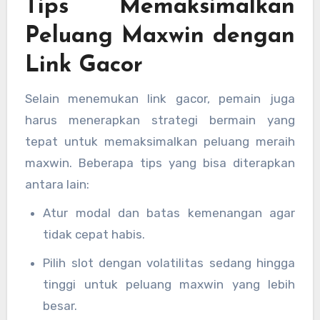
Tips Memaksimalkan
Peluang Maxwin dengan
Link Gacor
Selain menemukan link gacor, pemain juga
harus menerapkan strategi bermain yang
tepat untuk memaksimalkan peluang meraih
maxwin. Beberapa tips yang bisa diterapkan
antara lain:
Atur modal dan batas kemenangan agar
tidak cepat habis.
Pilih slot dengan volatilitas sedang hingga
tinggi untuk peluang maxwin yang lebih
besar.