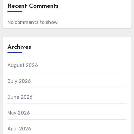
Recent Comments
No comments to show.
Archives
August 2026
July 2026
June 2026
May 2026
April 2026