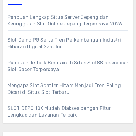
Panduan Lengkap Situs Server Jepang dan
Keunggulan Slot Online Jepang Terpercaya 2026
Slot Demo PG Serta Tren Perkembangan Industri
Hiburan Digital Saat Ini
Panduan Terbaik Bermain di Situs Slot88 Resmi dan
Slot Gacor Terpercaya
Mengapa Slot Scatter Hitam Menjadi Tren Paling
Dicari di Situs Slot Terbaru
SLOT DEPO 10K Mudah Diakses dengan Fitur
Lengkap dan Layanan Terbaik