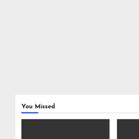
You Missed