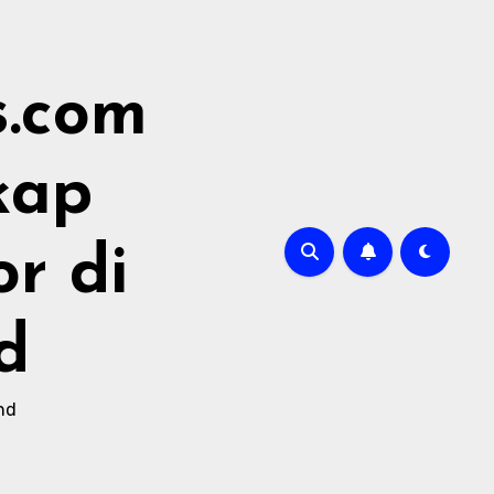
s.com
kap
r di
d
nd