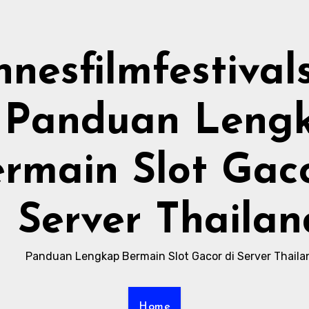
nnesfilmfestival
- Panduan Leng
rmain Slot Gaco
Server Thailan
Panduan Lengkap Bermain Slot Gacor di Server Thaila
Home