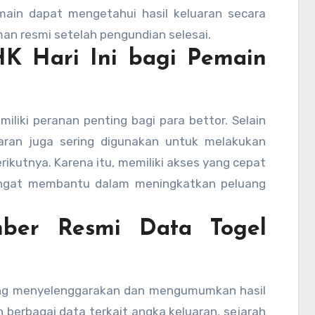
main dapat mengetahui hasil keluaran secara
n resmi setelah pengundian selesai.
HK Hari Ini bagi Pemain
iliki peranan penting bagi para bettor. Selain
aran juga sering digunakan untuk melakukan
berikutnya. Karena itu, memiliki akses yang cepat
angat membantu dalam meningkatkan peluang
mber Resmi Data Togel
yang menyelenggarakan dan mengumumkan hasil
 berbagai data terkait angka keluaran, sejarah