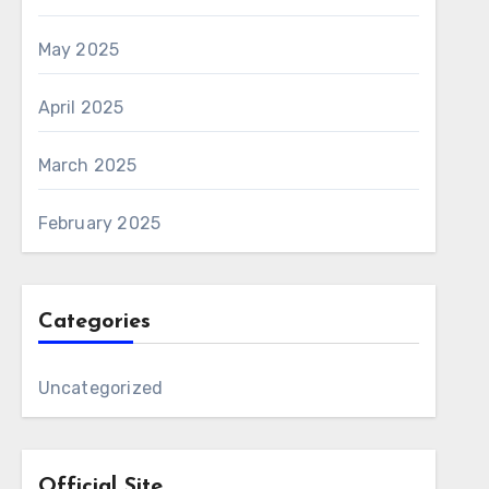
May 2025
April 2025
March 2025
February 2025
Categories
Uncategorized
Official Site