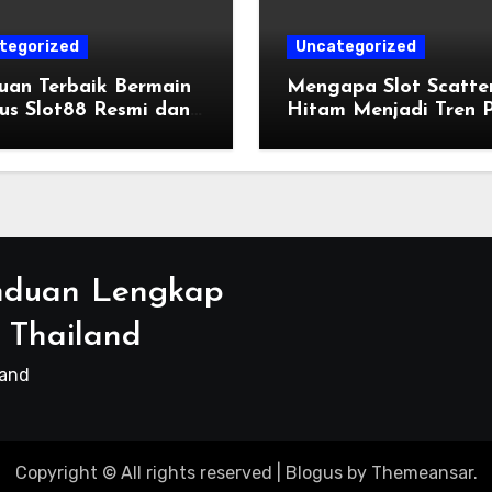
tegorized
Uncategorized
uan Terbaik Bermain
Mengapa Slot Scatte
tus Slot88 Resmi dan
Hitam Menjadi Tren P
Gacor Terpercaya
Dicari di Situs Slot T
anduan Lengkap
r Thailand
land
Copyright © All rights reserved
|
Blogus
by
Themeansar
.