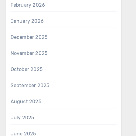
February 2026
January 2026
December 2025
November 2025
October 2025
September 2025
August 2025
July 2025
June 2025