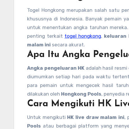
Togel Hongkong merupakan salah satu perma
khususnya di Indonesia. Banyak pemain y
untuk menentukan angka taruhan mereka. A
penting terkait
togel hongkong
,
keluaran 
malam ini
secara akurat.
Apa Itu Angka Pengel
Angka pengeluaran HK
adalah hasil resmi
diumumkan setiap hari pada waktu tertent
para pemain untuk mengecek hasil taru
dilakukan oleh
Hongkong Pools
, penyedia 
Cara Mengikuti HK Liv
Untuk mengikuti
HK live draw malam ini
,
Pools
atau berbagai platform yang menye