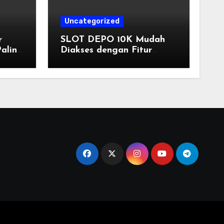
Uncategorized
r
SLOT DEPO 10K Mudah
aling
Diakses dengan Fitur
erbaru
Lengkap dan Layanan
Terbaik