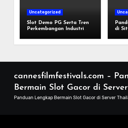
Uncategorized
Unca
Slot Demo PG Serta Tren
Pand
Perkembangan Industri
di Si
Hiburan Digital Saat Ini
Slot 
cannesfilmfestivals.com – P
Bermain Slot Gacor di Serve
Panduan Lengkap Bermain Slot Gacor di Server Thai