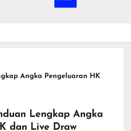
ngkap Angka Pengeluaran HK
anduan Lengkap Angka
K dan Live Draw