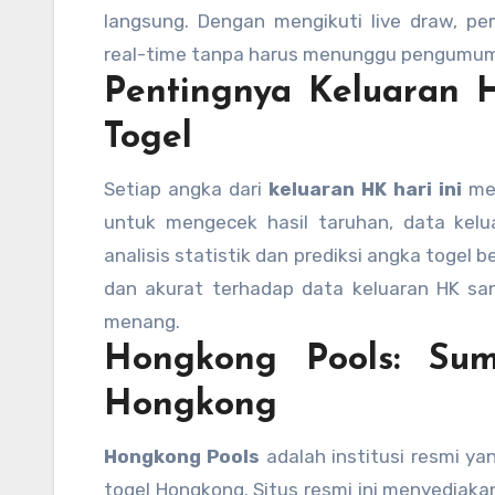
langsung. Dengan mengikuti live draw, pe
real-time tanpa harus menunggu pengumuma
Pentingnya Keluaran 
Togel
Setiap angka dari
keluaran HK hari ini
mem
untuk mengecek hasil taruhan, data kelu
analisis statistik dan prediksi angka togel 
dan akurat terhadap data keluaran HK s
menang.
Hongkong Pools: Su
Hongkong
Hongkong Pools
adalah institusi resmi 
togel Hongkong. Situs resmi ini menyediakan