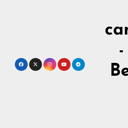
Skip
to
content
ca
Be