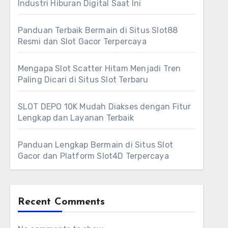
Industri Hiburan Digital Saat Ini
Panduan Terbaik Bermain di Situs Slot88
Resmi dan Slot Gacor Terpercaya
Mengapa Slot Scatter Hitam Menjadi Tren
Paling Dicari di Situs Slot Terbaru
SLOT DEPO 10K Mudah Diakses dengan Fitur
Lengkap dan Layanan Terbaik
Panduan Lengkap Bermain di Situs Slot
Gacor dan Platform Slot4D Terpercaya
Recent Comments