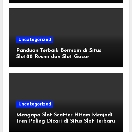
Uncategorized
Panduan Terbaik Bermain di Situs
Slot88 Resmi dan Slot Gacor
Terpercaya
Uncategorized
Mengapa Slot Scatter Hitam Menjadi
Tren Paling Dicari di Situs Slot Terbaru