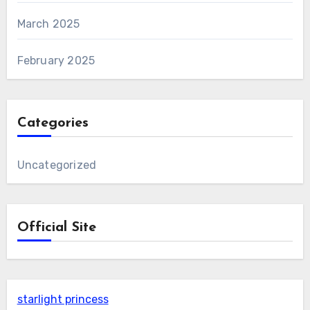
March 2025
February 2025
Categories
Uncategorized
Official Site
starlight princess