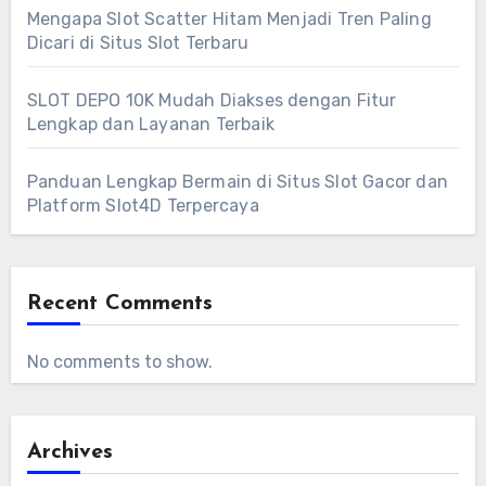
Mengapa Slot Scatter Hitam Menjadi Tren Paling
Dicari di Situs Slot Terbaru
SLOT DEPO 10K Mudah Diakses dengan Fitur
Lengkap dan Layanan Terbaik
Panduan Lengkap Bermain di Situs Slot Gacor dan
Platform Slot4D Terpercaya
Recent Comments
No comments to show.
Archives