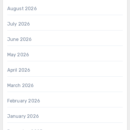
August 2026
July 2026
June 2026
May 2026
April 2026
March 2026
February 2026
January 2026