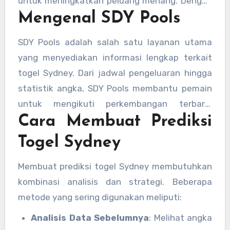
untuk meningkatkan peluang menang. Dengan
Mengenal SDY Pools
memahami tren dan statistik, Anda dapat
membuat keputusan lebih tepat sebelum
SDY Pools adalah salah satu layanan utama
memasang taruhan.
yang menyediakan informasi lengkap terkait
togel Sydney. Dari jadwal pengeluaran hingga
statistik angka, SDY Pools membantu pemain
untuk mengikuti perkembangan terbaru.
Cara Membuat Prediksi
Layanan ini juga memungkinkan pemain
melihat pola angka yang sering muncul,
Togel Sydney
sehingga mempermudah prediksi togel Sydney
secara akurat.
Membuat prediksi togel Sydney membutuhkan
kombinasi analisis dan strategi. Beberapa
metode yang sering digunakan meliputi:
Analisis Data Sebelumnya
: Melihat angka