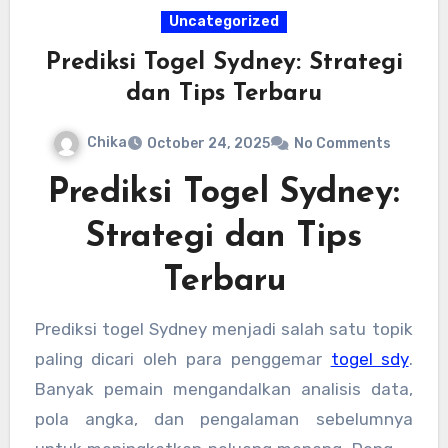
Uncategorized
Prediksi Togel Sydney: Strategi
dan Tips Terbaru
Chika
October 24, 2025
No Comments
Prediksi Togel Sydney:
Strategi dan Tips
Terbaru
Prediksi togel Sydney menjadi salah satu topik
paling dicari oleh para penggemar
togel sdy
.
Banyak pemain mengandalkan analisis data,
pola angka, dan pengalaman sebelumnya