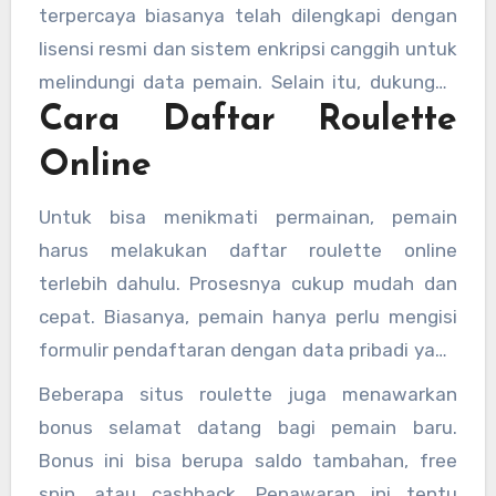
mempertahankan unsur klasik yang membuat
terpercaya biasanya telah dilengkapi dengan
permainan ini begitu digemari.
lisensi resmi dan sistem enkripsi canggih untuk
melindungi data pemain. Selain itu, dukungan
Cara Daftar Roulette
pelanggan 24/7 juga tersedia untuk
membantu pemain dalam mengatasi kendala
Online
teknis atau pertanyaan lainnya.
Untuk bisa menikmati permainan, pemain
harus melakukan daftar roulette online
terlebih dahulu. Prosesnya cukup mudah dan
cepat. Biasanya, pemain hanya perlu mengisi
formulir pendaftaran dengan data pribadi yang
valid seperti nama, email, dan nomor telepon.
Beberapa situs roulette juga menawarkan
Setelah itu, akun akan aktif dan siap
bonus selamat datang bagi pemain baru.
digunakan untuk bermain.
Bonus ini bisa berupa saldo tambahan, free
spin, atau cashback. Penawaran ini tentu