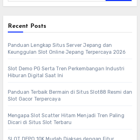
Recent Posts
Panduan Lengkap Situs Server Jepang dan
Keunggulan Slot Online Jepang Terpercaya 2026
Slot Demo PG Serta Tren Perkembangan Industri
Hiburan Digital Saat Ini
Panduan Terbaik Bermain di Situs Slot88 Resmi dan
Slot Gacor Terpercaya
Mengapa Slot Scatter Hitam Menjadi Tren Paling
Dicari di Situs Slot Terbaru
SLOT DEPO 10K Mudah Diakses dengan Fitur