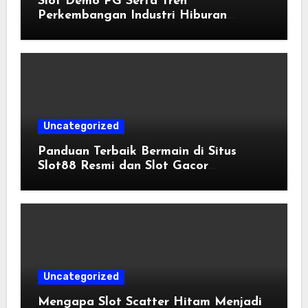
Slot Demo PG Serta Tren
Perkembangan Industri Hiburan
Digital Saat Ini
Uncategorized
Panduan Terbaik Bermain di Situs
Slot88 Resmi dan Slot Gacor
Terpercaya
Uncategorized
Mengapa Slot Scatter Hitam Menjadi