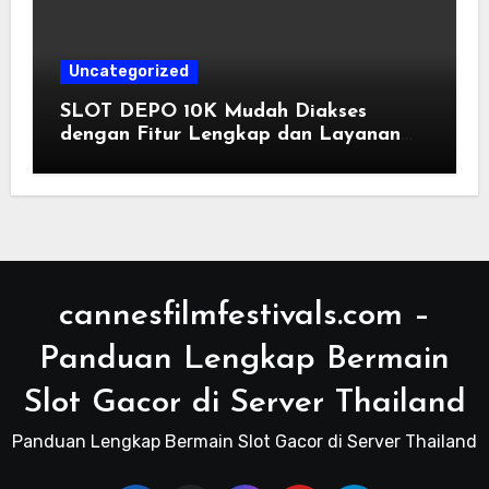
Uncategorized
SLOT DEPO 10K Mudah Diakses
dengan Fitur Lengkap dan Layanan
Terbaik
cannesfilmfestivals.com –
Panduan Lengkap Bermain
Slot Gacor di Server Thailand
Panduan Lengkap Bermain Slot Gacor di Server Thailand