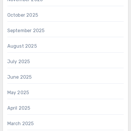
October 2025
September 2025
August 2025
July 2025
June 2025
May 2025
April 2025
March 2025