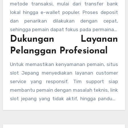
metode transaksi, mulai dari transfer bank
lokal hingga e-wallet populer. Proses deposit
dan penarikan dilakukan dengan cepat,
sehingga pemain dapat fokus pada permainan.
Dukungan Layanan
Minimal deposit yang fleksibel juga
memudahkan pemain baru untuk mencoba slot
Pelanggan Profesional
Jepang tanpa risiko besar.
Untuk memastikan kenyamanan pemain, situs
slot Jepang menyediakan layanan customer
service yang responsif. Tim support siap
membantu pemain dengan masalah teknis, link
slot jepang yang tidak aktif, hingga panduan
bermain. Layanan profesional ini membuat
pengalaman bermain menjadi lebih aman dan
menyenangkan bagi semua pemain.