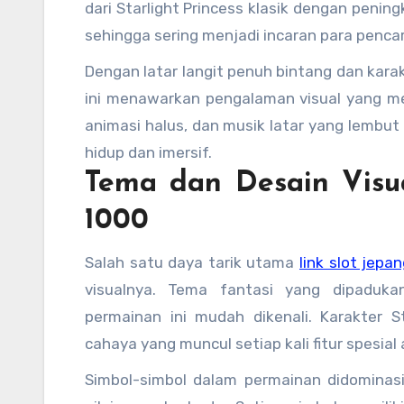
dari Starlight Princess klasik dengan peni
sehingga sering menjadi incaran para penca
Dengan latar langit penuh bintang dan kara
ini menawarkan pengalaman visual yang m
animasi halus, dan musik latar yang lembut 
hidup dan imersif.
Tema dan Desain Visual
1000
Salah satu daya tarik utama
link slot jepa
visualnya. Tema fantasi yang dipadu
permainan ini mudah dikenali. Karakter S
cahaya yang muncul setiap kali fitur spesial a
Simbol-simbol dalam permainan didominas