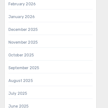
February 2026
January 2026
December 2025
November 2025
October 2025
September 2025
August 2025
July 2025
June 2025