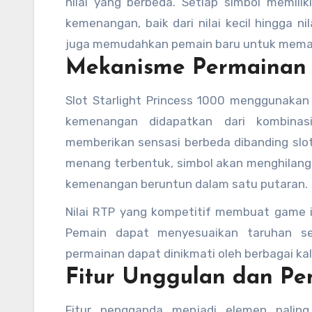
nilai yang berbeda. Setiap simbol memil
kemenangan, baik dari nilai kecil hingga n
juga memudahkan pemain baru untuk memah
Mekanisme Permainan 
Slot Starlight Princess 1000 menggunakan
kemenangan didapatkan dari kombinas
memberikan sensasi berbeda dibanding slot 
menang terbentuk, simbol akan menghilang
kemenangan beruntun dalam satu putaran.
Nilai RTP yang kompetitif membuat game in
Pemain dapat menyesuaikan taruhan ses
permainan dapat dinikmati oleh berbagai ka
Fitur Unggulan dan P
Fitur pengganda menjadi elemen paling 