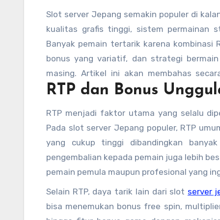
Slot server Jepang semakin populer di kalan
kualitas grafis tinggi, sistem permainan 
Banyak pemain tertarik karena kombinasi RT
bonus yang variatif, dan strategi bermai
masing. Artikel ini akan membahas seca
RTP dan Bonus Unggula
popularitas slot server Jepang, mulai dari R
yang banyak digunakan pemain.
RTP menjadi faktor utama yang selalu dip
Pada slot server Jepang populer, RTP umu
yang cukup tinggi dibandingkan banyak 
pengembalian kepada pemain juga lebih bes
pemain pemula maupun profesional yang ingi
Selain RTP, daya tarik lain dari slot
server 
bisa menemukan bonus free spin, multiplier 