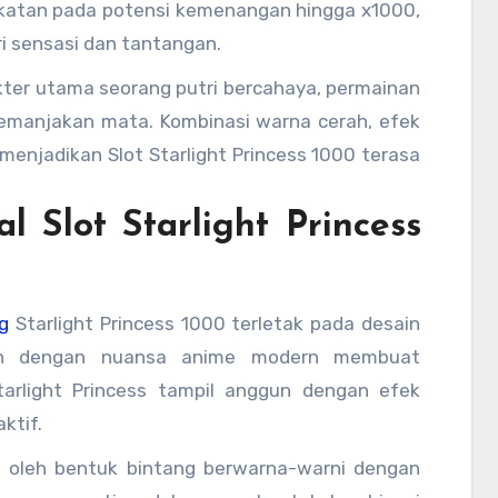
ngkatan pada potensi kemenangan hingga x1000,
ri sensasi dan tantangan.
kter utama seorang putri bercahaya, permainan
emanjakan mata. Kombinasi warna cerah, efek
menjadikan Slot Starlight Princess 1000 terasa
 Slot Starlight Princess
ng
Starlight Princess 1000 terletak pada desain
kan dengan nuansa anime modern membuat
tarlight Princess tampil anggun dengan efek
ktif.
i oleh bentuk bintang berwarna-warni dengan