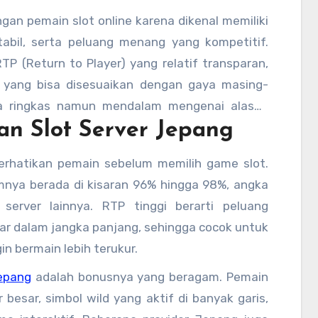
gan pemain slot online karena dikenal memiliki
stabil, serta peluang menang yang kompetitif.
P (Return to Player) yang relatif transparan,
n yang bisa disesuaikan dengan gaya masing-
ra ringkas namun mendalam mengenai alasan
n Slot Server Jepang
TP, jenis bonus, hingga strategi menang terbaru
erhatikan pemain sebelum memilih game slot.
mnya berada di kisaran 96% hingga 98%, angka
server lainnya. RTP tinggi berarti peluang
ar dalam jangka panjang, sehingga cocok untuk
n bermain lebih terukur.
jepang
adalah bonusnya yang beragam. Pemain
besar, simbol wild yang aktif di banyak garis,