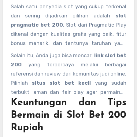
permainan slot dengan taruhan serendah 200
Salah satu penyedia slot yang cukup terkenal
perak. Hal ini tentu sangat menguntungkan
dan sering dijadikan pilihan adalah
slot
bagi para pemain yang ingin mencoba
pragmatic bet 200
. Slot dari Pragmatic Play
keberuntungan tanpa harus mempertaruhkan
dikenal dengan kualitas grafis yang baik, fitur
modal besar.
bonus menarik, dan tentunya taruhan yang
ramah bagi pemain dengan modal kecil, seperti
Selain itu, Anda juga bisa mencari
link slot bet
slot pragmatic bet 200 rupiah
dan
slot
200
yang terpercaya melalui berbagai
pragmatic bet 200 perak
. Ini memungkinkan
referensi dan review dari komunitas judi online.
Anda menikmati sensasi bermain slot dengan
Pilihlah
situs slot bet kecil
yang sudah
taruhan yang sangat terjangkau, namun tetap
terbukti aman dan fair play agar permainan
memberikan peluang menang yang besar.
Keuntungan dan Tips
Anda nyaman dan tanpa risiko kecurangan.
Dengan modal 200 rupiah atau perak, Anda
Bermain di Slot Bet 200
sudah bisa mencoba berbagai jenis slot yang
Rupiah
tersedia di
situs slot bet 200 rupiah
dan