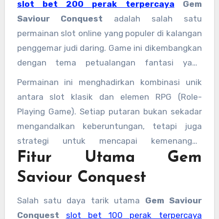
slot bet 200 perak terpercaya
Gem
Saviour Conquest
adalah salah satu
permainan slot online yang populer di kalangan
penggemar judi daring. Game ini dikembangkan
dengan tema petualangan fantasi yang
menarik, di mana pemain berperan sebagai
Permainan ini menghadirkan kombinasi unik
pahlawan yang berjuang melawan monster
antara slot klasik dan elemen RPG (Role-
dan menyelamatkan dunia dari kekuatan jahat.
Playing Game). Setiap putaran bukan sekadar
Desain grafis yang memukau, efek suara yang
mengandalkan keberuntungan, tetapi juga
imersif, serta gameplay yang menantang
strategi untuk mencapai kemenangan
membuat permainan ini menjadi favorit bagi
Fitur Utama Gem
maksimal. Fitur-fitur tambahan seperti Free
banyak orang.
Spins, Gem Collection, dan Boss Battle
Saviour Conquest
membuat pemain merasa seolah-olah berada
di dalam petualangan nyata.
Salah satu daya tarik utama
Gem Saviour
Conquest
slot bet 100 perak terpercaya