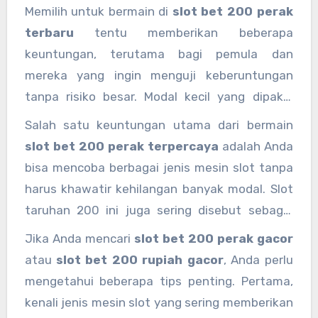
merasakan sensasi taruhan rendah yang seru.
Memilih untuk bermain di
slot bet 200 perak
terbaru
tentu memberikan beberapa
keuntungan, terutama bagi pemula dan
mereka yang ingin menguji keberuntungan
tanpa risiko besar. Modal kecil yang dipakai
tentu memudahkan untuk mengelola
Salah satu keuntungan utama dari bermain
keuangan dalam bermain dan meminimalisir
slot bet 200 perak terpercaya
adalah Anda
kerugian.
bisa mencoba berbagai jenis mesin slot tanpa
harus khawatir kehilangan banyak modal. Slot
taruhan 200 ini juga sering disebut sebagai
slot bet rendah
atau
slot bet kecil
, yang
Jika Anda mencari
slot bet 200 perak gacor
cocok bagi pemain yang ingin memperpanjang
atau
slot bet 200 rupiah gacor
, Anda perlu
durasi bermain dengan modal terbatas.
mengetahui beberapa tips penting. Pertama,
kenali jenis mesin slot yang sering memberikan