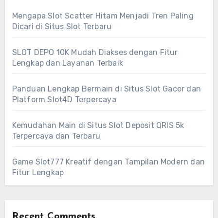
Mengapa Slot Scatter Hitam Menjadi Tren Paling
Dicari di Situs Slot Terbaru
SLOT DEPO 10K Mudah Diakses dengan Fitur
Lengkap dan Layanan Terbaik
Panduan Lengkap Bermain di Situs Slot Gacor dan
Platform Slot4D Terpercaya
Kemudahan Main di Situs Slot Deposit QRIS 5k
Terpercaya dan Terbaru
Game Slot777 Kreatif dengan Tampilan Modern dan
Fitur Lengkap
Recent Comments