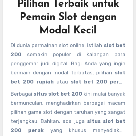
Pilihan Terbaik untuk
Pemain Slot dengan
Modal Kecil
Di dunia permainan slot online, istilah
slot bet
200
semakin populer di kalangan para
penggemar judi digital. Bagi Anda yang ingin
bermain dengan modal terbatas, pilihan
slot
bet 200 rupiah
atau
slot bet 200 perak
menjadi solusi tepat. Tidak hanya menawarkan
Berbagai
situs slot bet 200
kini mulai banyak
kemudahan bermain dengan uang kecil, slot
bermunculan, menghadirkan berbagai macam
dengan taruhan 200 ini juga memberikan
pilihan game slot dengan taruhan yang sangat
kesempatan untuk meraih kemenangan besar
terjangkau. Bahkan, ada juga
situs slot bet
tanpa harus mengeluarkan biaya besar.
200 perak
yang khusus menyediakan