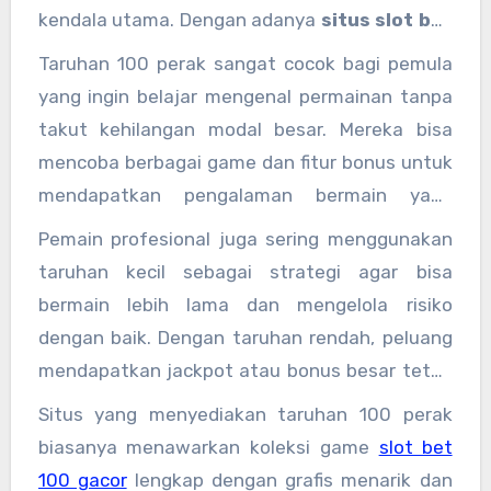
kendala utama. Dengan adanya
situs slot bet
100 perak
, kini semua pemain dapat
Taruhan 100 perak sangat cocok bagi pemula
menikmati permainan seru dengan modal
yang ingin belajar mengenal permainan tanpa
sangat minim.
takut kehilangan modal besar. Mereka bisa
mencoba berbagai game dan fitur bonus untuk
mendapatkan pengalaman bermain yang
menyenangkan dan edukatif.
Pemain profesional juga sering menggunakan
taruhan kecil sebagai strategi agar bisa
bermain lebih lama dan mengelola risiko
dengan baik. Dengan taruhan rendah, peluang
mendapatkan jackpot atau bonus besar tetap
terbuka.
Situs yang menyediakan taruhan 100 perak
biasanya menawarkan koleksi game
slot bet
100 gacor
lengkap dengan grafis menarik dan