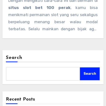
Dengan mengikuti cara-cara ini dan bermain di
situs slot bet 100 perak
, kamu bisa
menikmati permainan slot yang seru sekaligus
berpeluang menang besar walau modal
terbatas. Selalu mainkan dengan bijak agar
pengalaman bermain tetap positif dan
menyenangkan.
Search
Search
Recent Posts