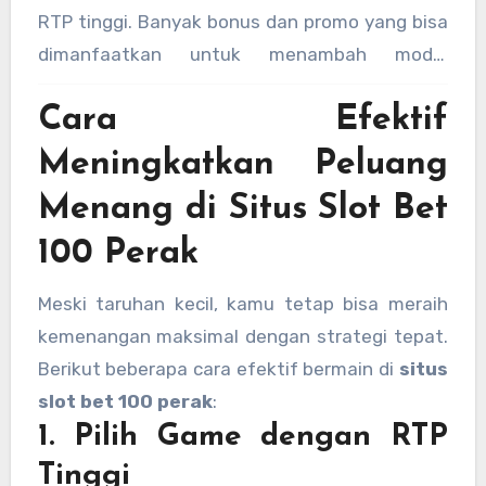
RTP tinggi. Banyak bonus dan promo yang bisa
dimanfaatkan untuk menambah modal
bermain dan meningkatkan peluang menang.
Cara Efektif
Meningkatkan Peluang
Menang di Situs Slot Bet
100 Perak
Meski taruhan kecil, kamu tetap bisa meraih
kemenangan maksimal dengan strategi tepat.
Berikut beberapa cara efektif bermain di
situs
slot bet 100 perak
:
1. Pilih Game dengan RTP
Tinggi