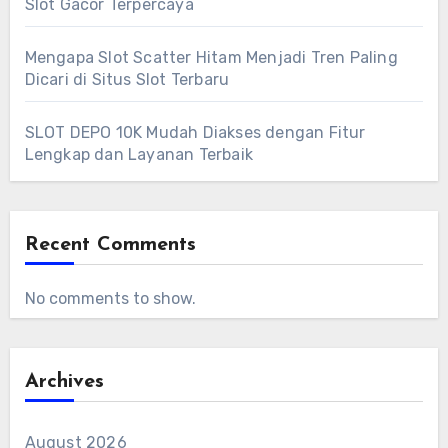
Slot Gacor Terpercaya
Mengapa Slot Scatter Hitam Menjadi Tren Paling
Dicari di Situs Slot Terbaru
SLOT DEPO 10K Mudah Diakses dengan Fitur
Lengkap dan Layanan Terbaik
Recent Comments
No comments to show.
Archives
August 2026