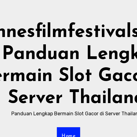
nnesfilmfestival
- Panduan Leng
rmain Slot Gaco
Server Thailan
Panduan Lengkap Bermain Slot Gacor di Server Thaila
Home