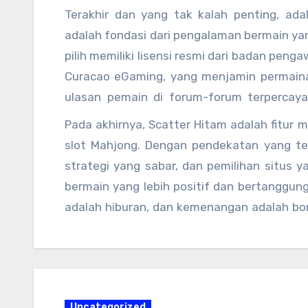
mencerminkan kondisi di permainan uang asl
Terakhir dan yang tak kalah penting, ada
adalah fondasi dari pengalaman bermain ya
pilih memiliki lisensi resmi dari badan pen
Curacao eGaming, yang menjamin permainan 
ulasan pemain di forum-forum terpercaya
menampilkan nilai RTP (Return to Player)
Pada akhirnya, Scatter Hitam adalah fitur
24/7 yang responsif . Jangan mudah tergi
slot Mahjong. Dengan pendekatan yang 
ketentuan yang menyertainya, dan past
strategi yang sabar, dan pemilihan situ
enkripsi untuk melindungi data pribadi dan t
bermain yang lebih positif dan bertanggun
adalah hiburan, dan kemenangan adalah b
semoga keberuntungan selalu berpihak pad
Uncategorized