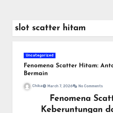
slot scatter hitam
Uncategorized
Fenomena Scatter Hitam: Ant
Bermain
Chika
March 7, 2026
No Comments
Fenomena Scatt
Keberuntungan da