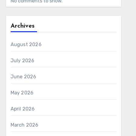
No comments to show.
Archives
August 2026
July 2026
June 2026
May 2026
April 2026
March 2026