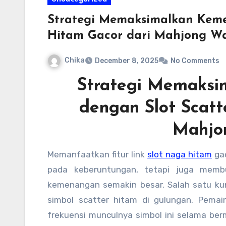
Strategi Memaksimalkan Keme
Hitam Gacor dari Mahjong W
Chika
December 8, 2025
No Comments
Strategi Memaks
dengan Slot Scatt
Mahjo
Memanfaatkan fitur link
slot naga hitam
gac
pada keberuntungan, tetapi juga memb
kemenangan semakin besar. Salah satu k
simbol scatter hitam di gulungan. Pema
frekuensi munculnya simbol ini selama ber