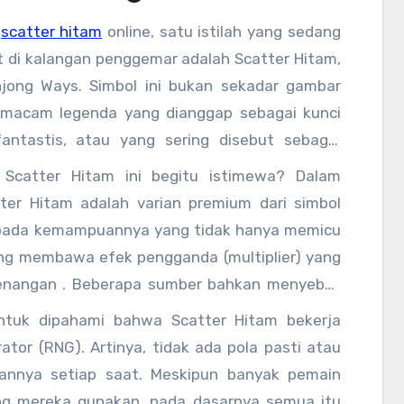
t
scatter hitam
online, satu istilah yang sedang
 di kalangan penggemar adalah Scatter Hitam,
ong Ways. Simbol ini bukan sekadar gambar
semacam legenda yang dianggap sebagai kunci
tastis, atau yang sering disebut sebagai
Scatter Hitam ini begitu istimewa? Dalam
er Hitam adalah varian premium dari simbol
k pada kemampuannya yang tidak hanya memicu
ering membawa efek pengganda (multiplier) yang
menangan . Beberapa sumber bahkan menyebut
 angka yang tentu saja membuat siapa pun
untuk dipahami bahwa Scatter Hitam bekerja
s—hitam dengan aksen emas—membuatnya mudah
or (RNG). Artinya, tidak ada pola pasti atau
lainnya, menambah sensasi dan adrenalin saat
annya setiap saat. Meskipun banyak pemain
ang mereka gunakan, pada dasarnya semua itu