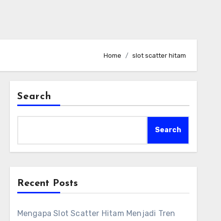
Home
slot scatter hitam
Search
Search
Recent Posts
Mengapa Slot Scatter Hitam Menjadi Tren