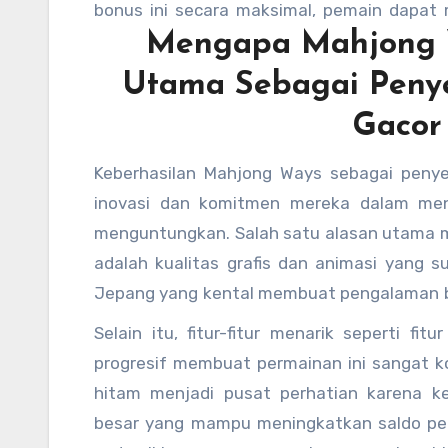
bonus ini secara maksimal, pemain dapat 
Mengapa Mahjong W
dengan modal yang aman.
Utama Sebagai Penye
Gacor 
Keberhasilan Mahjong Ways sebagai penyed
inovasi dan komitmen mereka dalam me
menguntungkan. Salah satu alasan utama 
adalah kualitas grafis dan animasi yang s
Jepang yang kental membuat pengalaman b
monoton.
Selain itu, fitur-fitur menarik seperti fit
progresif membuat permainan ini sangat ko
hitam menjadi pusat perhatian karena 
besar yang mampu meningkatkan saldo pemai