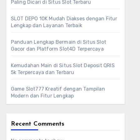
Paling Dicari di Situs Slot Terbaru
SLOT DEPO 10K Mudah Diakses dengan Fitur
Lengkap dan Layanan Terbaik
Panduan Lengkap Bermain di Situs Slot
Gacor dan Platform Slot4D Terpercaya
Kemudahan Main di Situs Slot Deposit QRIS
5k Terpercaya dan Terbaru
Game Slot777 Kreatif dengan Tampilan
Modern dan Fitur Lengkap
Recent Comments