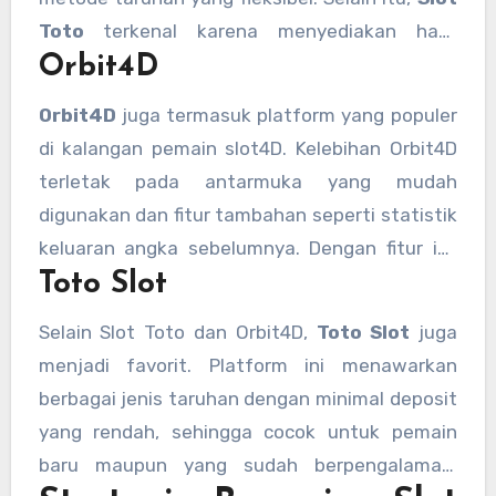
Toto
terkenal karena menyediakan hasil
Orbit4D
keluaran angka secara transparan, sehingga
pemain bisa merasa lebih aman saat bermain.
Orbit4D
juga termasuk platform yang populer
di kalangan pemain slot4D. Kelebihan Orbit4D
terletak pada antarmuka yang mudah
digunakan dan fitur tambahan seperti statistik
keluaran angka sebelumnya. Dengan fitur ini,
Toto Slot
pemain bisa menganalisis pola angka dan
membuat prediksi lebih matang sebelum
Selain Slot Toto dan Orbit4D,
Toto Slot
juga
memasang taruhan.
menjadi favorit. Platform ini menawarkan
berbagai jenis taruhan dengan minimal deposit
yang rendah, sehingga cocok untuk pemain
baru maupun yang sudah berpengalaman.