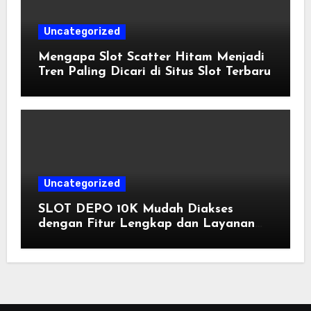
Uncategorized
Mengapa Slot Scatter Hitam Menjadi
Tren Paling Dicari di Situs Slot Terbaru
Uncategorized
SLOT DEPO 10K Mudah Diakses
dengan Fitur Lengkap dan Layanan
Terbaik