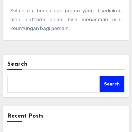
Selain itu, bonus dan promo yang disediakan
oleh platform online bisa menambah nilai
keuntungan bagi pemain.
Search
Search
Recent Posts