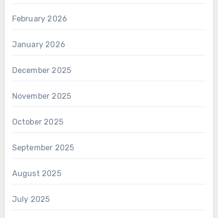
February 2026
January 2026
December 2025
November 2025
October 2025
September 2025
August 2025
July 2025