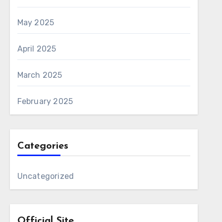
May 2025
April 2025
March 2025
February 2025
Categories
Uncategorized
Official Site