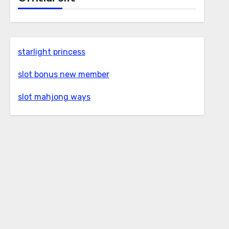
starlight princess
slot bonus new member
slot mahjong ways