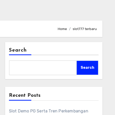
Home
slot777 terbaru
Search
Search
Recent Posts
Slot Demo PG Serta Tren Perkembangan