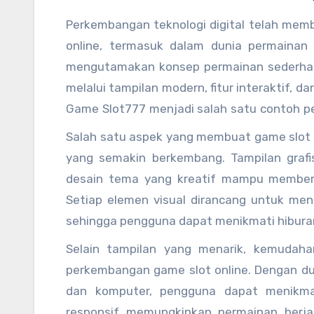
Perkembangan teknologi digital telah mem
online, termasuk dalam dunia permainan s
mengutamakan konsep permainan sederhana
melalui tampilan modern, fitur interaktif,
Game Slot777 menjadi salah satu contoh p
zaman dengan menggabungkan kreativitas de
Salah satu aspek yang membuat game slo
yang semakin berkembang. Tampilan grafis 
desain tema yang kreatif mampu memberi
Setiap elemen visual dirancang untuk men
sehingga pengguna dapat menikmati hiburan
Selain tampilan yang menarik, kemudaha
perkembangan game slot online. Dengan du
dan komputer, pengguna dapat menikmat
responsif memungkinkan permainan berja