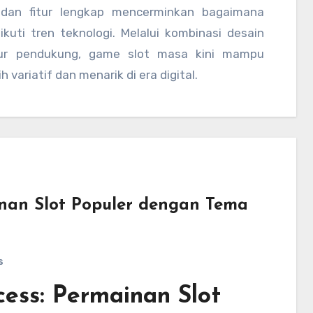
dan fitur lengkap mencerminkan bagaimana
uti tren teknologi. Melalui kombinasi desain
itur pendukung, game slot masa kini mampu
variatif dan menarik di era digital.
ainan Slot Populer dengan Tema
s
ncess: Permainan Slot