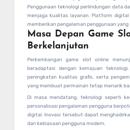
Penggunaan teknologi perlindungan data d
menjaga kualitas layanan. Platform digi
memberikan pengalaman penggunaan yang l
Masa Depan Game Slot
Berkelanjutan
Perkembangan game slot online menunju
beradaptasi dengan kemajuan teknologi.
peningkatan kualitas grafis, serta pengem
yang membuat permainan tetap menarik ba
Di masa mendatang, teknologi seperti ke
personalisasi pengalaman pengguna berpot
digital. Inovasi tersebut dapat menghadirk
dan kebiasaan pengguna modern.