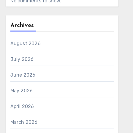
No comments to show.
Archives
August 2026
July 2026
June 2026
May 2026
April 2026
March 2026