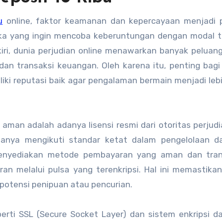
u
online, faktor keamanan dan kepercayaan menjadi pr
ka yang ingin mencoba keberuntungan dengan modal t
gkiri, dunia perjudian online menawarkan banyak peluang
dan transaksi keuangan. Oleh karena itu, penting bag
liki reputasi baik agar pengalaman bermain menjadi le
 aman adalah adanya lisensi resmi dari otoritas perjud
iasanya mengikuti standar ketat dalam pengelolaan d
 menyediakan metode pembayaran yang aman dan tran
ran melalui pulsa yang terenkripsi. Hal ini memastik
i potensi penipuan atau pencurian.
perti SSL (Secure Socket Layer) dan sistem enkripsi d