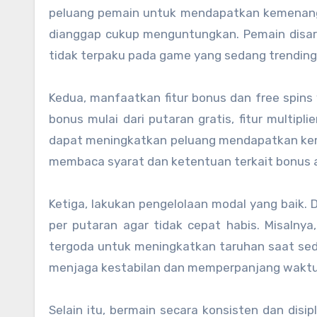
peluang pemain untuk mendapatkan kemenanga
dianggap cukup menguntungkan. Pemain disara
tidak terpaku pada game yang sedang trending 
Kedua, manfaatkan fitur bonus dan free spin
bonus mulai dari putaran gratis, fitur multipli
dapat meningkatkan peluang mendapatkan ke
membaca syarat dan ketentuan terkait bonus a
Ketiga, lakukan pengelolaan modal yang baik.
per putaran agar tidak cepat habis. Misalny
tergoda untuk meningkatkan taruhan saat sed
menjaga kestabilan dan memperpanjang waktu 
Selain itu, bermain secara konsisten dan dis