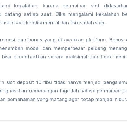
ami kekalahan, karena permainan slot didasark
lu datang setiap saat. Jika mengalami kekalahan be
rmain saat kondisi mental dan fisik sudah siap.
romosi dan bonus yang ditawarkan platform. Bonus d
menambah modal dan memperbesar peluang menang.
s bisa dimanfaatkan secara maksimal dan tidak meni
n slot deposit 10 ribu tidak hanya menjadi pengalam
menghasilkan kemenangan. Ingatlah bahwa permainan ju
gan pemahaman yang matang agar tetap menjadi hibur