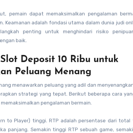
but, pemain dapat memaksimalkan pengalaman berma
. Keamanan adalah fondasi utama dalam dunia judi onl
langkah penting untuk menghindari risiko penipua
engan baik.
Slot Deposit 10 Ribu untuk
kan Peluang Menang
emang menawarkan peluang yang adil dan menyenangkan
erapkan strategi yang tepat. Berikut beberapa cara ya
 memaksimalkan pengalaman bermain.
 to Player) tinggi. RTP adalah persentase dari total
ka panjang. Semakin tinggi RTP sebuah game, semaki