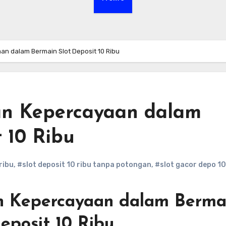
n dalam Bermain Slot Deposit 10 Ribu
n Kepercayaan dalam
 10 Ribu
ribu
,
#slot deposit 10 ribu tanpa potongan
,
#slot gacor depo 1
n Kepercayaan dalam Berma
Deposit 10 Ribu