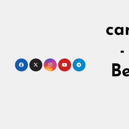
Skip
to
content
ca
Be