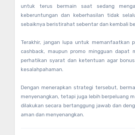
untuk terus bermain saat sedang mengal
keberuntungan dan keberhasilan tidak sela
sebaiknya beristirahat sebentar dan kembali be
Terakhir, jangan lupa untuk memanfaatkan p
cashback, maupun promo mingguan dapat 
perhatikan syarat dan ketentuan agar bonu
kesalahpahaman.
Dengan menerapkan strategi tersebut, bermai
menyenangkan, tetapi juga lebih berpeluang 
dilakukan secara bertanggung jawab dan den
aman dan menyenangkan.