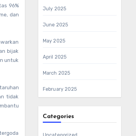
tas 96%
July 2025
me, dan
June 2025
May 2025
nawarkan
an bijak
April 2025
n untuk
March 2025
 taruhan
February 2025
an tidak
embantu
Categories
 tergoda
Uncategorized