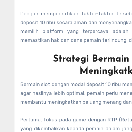
Dengan memperhatikan faktor-faktor terse
deposit 10 ribu secara aman dan menyenangkan
memilih platform yang terpercaya adalah 
memastikan hak dan dana pemain terlindungi d
Strategi Bermain 
Meningkat
Bermain slot dengan modal deposit 10 ribu m
agar hasilnya lebih optimal, pemain perlu men
membantu meningkatkan peluang menang dan
Pertama, fokus pada game dengan RTP (Return
yang dikembalikan kepada pemain dalam jang