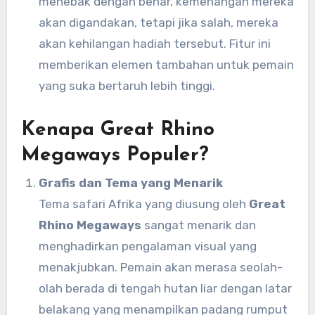
menebak dengan benar, kemenangan mereka
akan digandakan, tetapi jika salah, mereka
akan kehilangan hadiah tersebut. Fitur ini
memberikan elemen tambahan untuk pemain
yang suka bertaruh lebih tinggi.
Kenapa Great Rhino
Megaways Populer?
Grafis dan Tema yang Menarik
Tema safari Afrika yang diusung oleh
Great
Rhino Megaways
sangat menarik dan
menghadirkan pengalaman visual yang
menakjubkan. Pemain akan merasa seolah-
olah berada di tengah hutan liar dengan latar
belakang yang menampilkan padang rumput