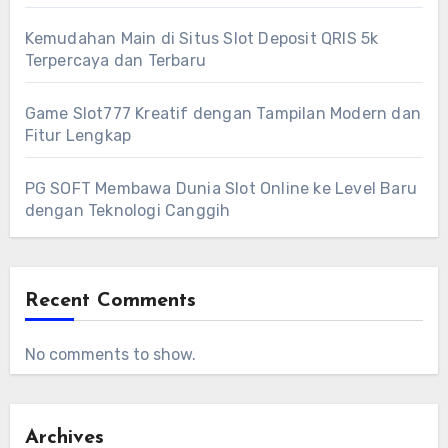
Kemudahan Main di Situs Slot Deposit QRIS 5k
Terpercaya dan Terbaru
Game Slot777 Kreatif dengan Tampilan Modern dan
Fitur Lengkap
PG SOFT Membawa Dunia Slot Online ke Level Baru
dengan Teknologi Canggih
Recent Comments
No comments to show.
Archives