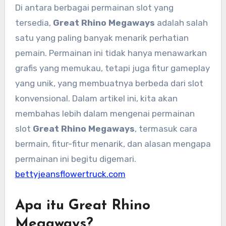
Di antara berbagai permainan slot yang
tersedia,
Great Rhino Megaways
adalah salah
satu yang paling banyak menarik perhatian
pemain. Permainan ini tidak hanya menawarkan
grafis yang memukau, tetapi juga fitur gameplay
yang unik, yang membuatnya berbeda dari slot
konvensional. Dalam artikel ini, kita akan
membahas lebih dalam mengenai permainan
slot
Great Rhino Megaways
, termasuk cara
bermain, fitur-fitur menarik, dan alasan mengapa
permainan ini begitu digemari.
bettyjeansflowertruck.com
Apa itu Great Rhino
Megaways?