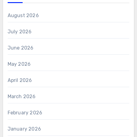
August 2026
July 2026
June 2026
May 2026
April 2026
March 2026
February 2026
January 2026