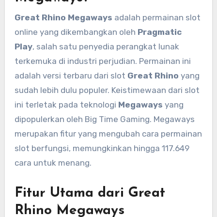
Great Rhino Megaways
adalah permainan slot
online yang dikembangkan oleh
Pragmatic
Play
, salah satu penyedia perangkat lunak
terkemuka di industri perjudian. Permainan ini
adalah versi terbaru dari slot
Great Rhino
yang
sudah lebih dulu populer. Keistimewaan dari slot
ini terletak pada teknologi
Megaways
yang
dipopulerkan oleh Big Time Gaming. Megaways
merupakan fitur yang mengubah cara permainan
slot berfungsi, memungkinkan hingga 117.649
cara untuk menang.
Fitur Utama dari Great
Rhino Megaways