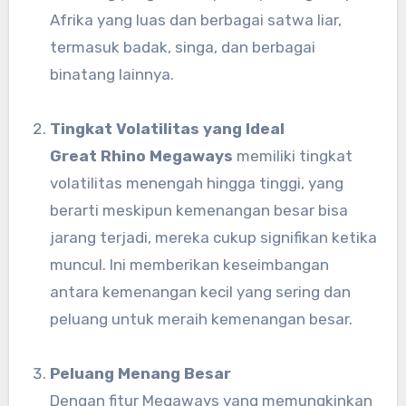
Afrika yang luas dan berbagai satwa liar,
termasuk badak, singa, dan berbagai
binatang lainnya.
Tingkat Volatilitas yang Ideal
Great Rhino Megaways
memiliki tingkat
volatilitas menengah hingga tinggi, yang
berarti meskipun kemenangan besar bisa
jarang terjadi, mereka cukup signifikan ketika
muncul. Ini memberikan keseimbangan
antara kemenangan kecil yang sering dan
peluang untuk meraih kemenangan besar.
Peluang Menang Besar
Dengan fitur Megaways yang memungkinkan