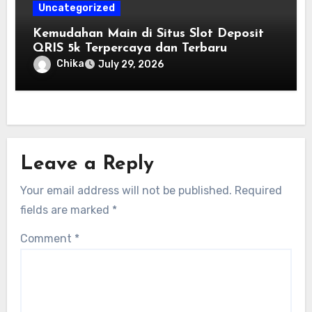
Uncategorized
Kemudahan Main di Situs Slot Deposit
QRIS 5k Terpercaya dan Terbaru
Chika
July 29, 2026
Leave a Reply
Your email address will not be published.
Required
fields are marked
*
Comment
*