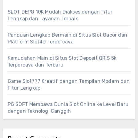
SLOT DEPO 10K Mudah Diakses dengan Fitur
Lengkap dan Layanan Terbaik
Panduan Lengkap Bermain di Situs Slot Gacor dan
Platform Slot4D Terpercaya
Kemudahan Main di Situs Slot Deposit QRIS 5k
Terpercaya dan Terbaru
Game Slot777 Kreatif dengan Tampilan Modern dan
Fitur Lengkap
PG SOFT Membawa Dunia Slot Online ke Level Baru
dengan Teknologi Canggih