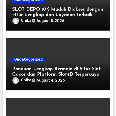
SLOT DEPO 10K Mudah Diakses dengan
Fitur Lengkap dan Layanan Terbaik
Chika
August 5, 2026
Uncategorized
Panduan Lengkap Bermain di Situs Slot
Gacor dan Platform Slot4D Terpercaya
Chika
August 4, 2026