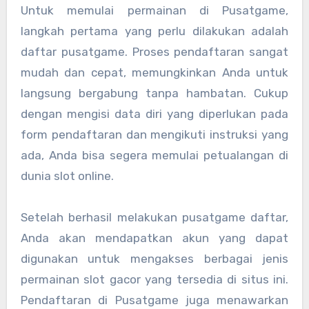
Untuk memulai permainan di Pusatgame,
langkah pertama yang perlu dilakukan adalah
daftar pusatgame. Proses pendaftaran sangat
mudah dan cepat, memungkinkan Anda untuk
langsung bergabung tanpa hambatan. Cukup
dengan mengisi data diri yang diperlukan pada
form pendaftaran dan mengikuti instruksi yang
ada, Anda bisa segera memulai petualangan di
dunia slot online.
Setelah berhasil melakukan pusatgame daftar,
Anda akan mendapatkan akun yang dapat
digunakan untuk mengakses berbagai jenis
permainan slot gacor yang tersedia di situs ini.
Pendaftaran di Pusatgame juga menawarkan