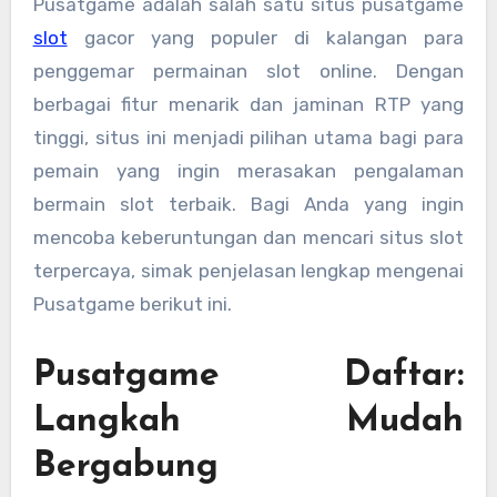
Pusatgame adalah salah satu situs pusatgame
slot
gacor yang populer di kalangan para
penggemar permainan slot online. Dengan
berbagai fitur menarik dan jaminan RTP yang
tinggi, situs ini menjadi pilihan utama bagi para
pemain yang ingin merasakan pengalaman
bermain slot terbaik. Bagi Anda yang ingin
mencoba keberuntungan dan mencari situs slot
terpercaya, simak penjelasan lengkap mengenai
Pusatgame berikut ini.
Pusatgame Daftar:
Langkah Mudah
Bergabung