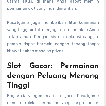
utama situs, di mana Anda dapat memilih
permainan slot yang ingin dimainkan.
Pusatgame juga memberikan fitur keamanan
yang tinggi untuk menjaga data dan akun Anda
tetap aman. Dengan sistem enkripsi canggih,
pemain dapat bermain dengan tenang tanpa
khawatir akan masalah privasi.
Slot Gacor: Permainan
dengan Peluang Menang
Tinggi
Bagi Anda yang mencari slot gacor, Pusatgame
memiliki koleksi permainan yang sangat cocok