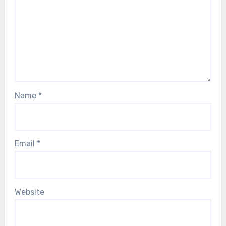
Name
*
Email
*
Website