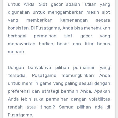
untuk Anda. Slot gacor adalah istilah yang
digunakan untuk menggambarkan mesin slot
yang memberikan kemenangan secara
konsisten. Di Pusatgame, Anda bisa menemukan
berbagai permainan slot gacor yang
menawarkan hadiah besar dan fitur bonus
menarik.
Dengan banyaknya pilihan permainan yang
tersedia, Pusatgame memungkinkan Anda
untuk memilih game yang paling sesuai dengan
preferensi dan strategi bermain Anda. Apakah
Anda lebih suka permainan dengan volatilitas
rendah atau tinggi? Semua pilihan ada di
Pusatgame.