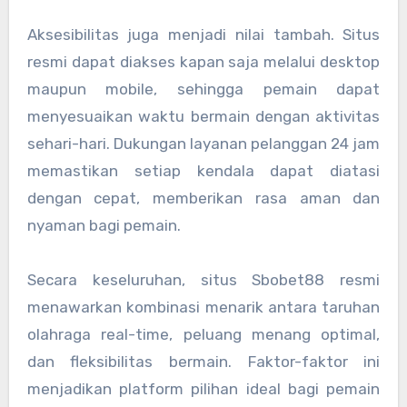
Aksesibilitas juga menjadi nilai tambah. Situs
resmi dapat diakses kapan saja melalui desktop
maupun mobile, sehingga pemain dapat
menyesuaikan waktu bermain dengan aktivitas
sehari-hari. Dukungan layanan pelanggan 24 jam
memastikan setiap kendala dapat diatasi
dengan cepat, memberikan rasa aman dan
nyaman bagi pemain.
Secara keseluruhan, situs Sbobet88 resmi
menawarkan kombinasi menarik antara taruhan
olahraga real-time, peluang menang optimal,
dan fleksibilitas bermain. Faktor-faktor ini
menjadikan platform pilihan ideal bagi pemain