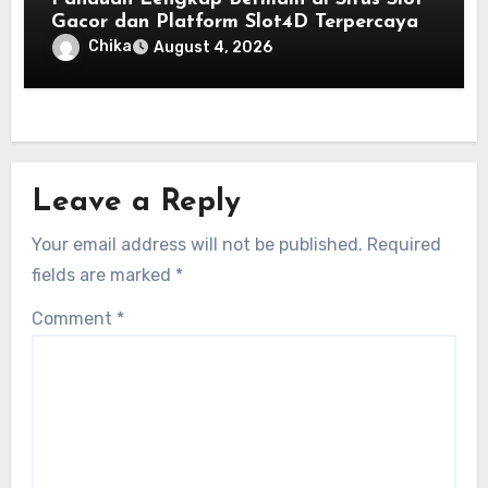
Gacor dan Platform Slot4D Terpercaya
Chika
August 4, 2026
Leave a Reply
Your email address will not be published.
Required
fields are marked
*
Comment
*