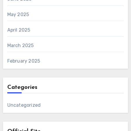
May 2025
April 2025
March 2025
February 2025
Categories
Uncategorized