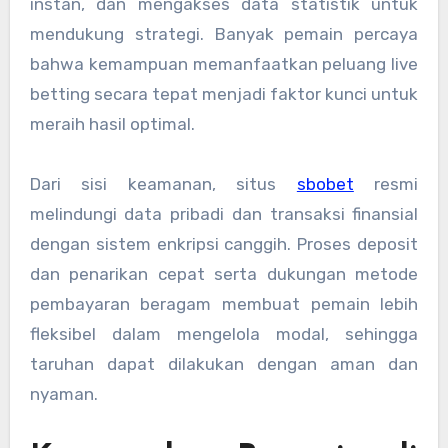
instan, dan mengakses data statistik untuk
mendukung strategi. Banyak pemain percaya
bahwa kemampuan memanfaatkan peluang live
betting secara tepat menjadi faktor kunci untuk
meraih hasil optimal.
Dari sisi keamanan, situs
sbobet
resmi
melindungi data pribadi dan transaksi finansial
dengan sistem enkripsi canggih. Proses deposit
dan penarikan cepat serta dukungan metode
pembayaran beragam membuat pemain lebih
fleksibel dalam mengelola modal, sehingga
taruhan dapat dilakukan dengan aman dan
nyaman.