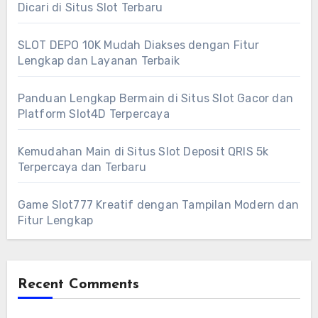
Dicari di Situs Slot Terbaru
SLOT DEPO 10K Mudah Diakses dengan Fitur
Lengkap dan Layanan Terbaik
Panduan Lengkap Bermain di Situs Slot Gacor dan
Platform Slot4D Terpercaya
Kemudahan Main di Situs Slot Deposit QRIS 5k
Terpercaya dan Terbaru
Game Slot777 Kreatif dengan Tampilan Modern dan
Fitur Lengkap
Recent Comments