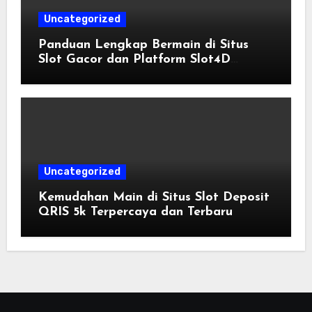
Uncategorized
Panduan Lengkap Bermain di Situs
Slot Gacor dan Platform Slot4D
Terpercaya
Uncategorized
Kemudahan Main di Situs Slot Deposit
QRIS 5k Terpercaya dan Terbaru