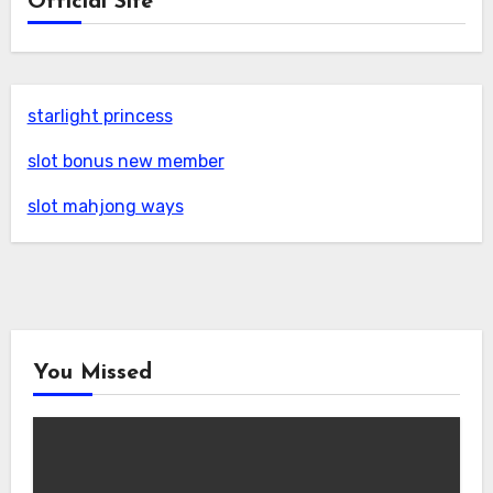
Official Site
starlight princess
slot bonus new member
slot mahjong ways
You Missed