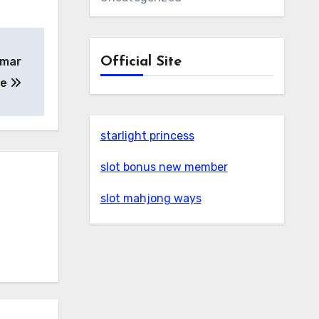
emar
Official Site
ne
starlight princess
slot bonus new member
slot mahjong ways