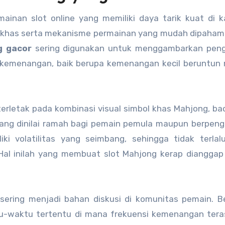
 khas serta mekanisme permainan yang mudah dipahami
g gacor
sering digunakan untuk menggambarkan pen
n kemenangan, baik berupa kemenangan kecil beruntun
erletak pada kombinasi visual simbol khas Mahjong, b
ang dinilai ramah bagi pemain pemula maupun berpeng
i volatilitas yang seimbang, sehingga tidak terlalu
al inilah yang membuat slot Mahjong kerap dianggap 
a sering menjadi bahan diskusi di komunitas pemain. 
tu-waktu tertentu di mana frekuensi kemenangan tera