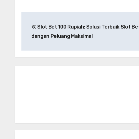
Post
Slot Bet 100 Rupiah: Solusi Terbaik Slot Bet
navigation
dengan Peluang Maksimal