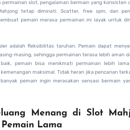
m permainan slot, pengalaman bermain yang konsisten d
hjong tetap diminati. Scatter, free spin, dan pe
embuat pemain merasa permainan ini layak untuk di
er adalah fleksibilitas taruhan. Pemain dapat menye
ing-masing, sehingga permainan terasa lebih aman da
ik, pemain bisa menikmati permainan lebih lama
menangan maksimal. Tidak heran jika pencarian terka
 banyak pemain ingin merasakan sensasi bermain yan
eluang Menang di Slot Mah
n Pemain Lama