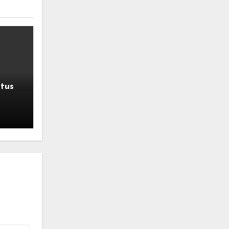
tus
ru