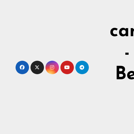
Skip
to
content
ca
Be