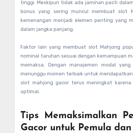
tinggi. Meskipun tidak ada jaminan pasti dala
bonus yang sering muncul membuat slot Ma
kemenangan menjadi elemen penting yang m
dalam jangka panjang.
Faktor lain yang membuat slot Mahjong popul
nominal taruhan sesuai dengan kemampuan mas
memaksa. Dengan manajemen modal yang ba
menunggu momen terbaik untuk mendapatkan ke
slot mahjong gacor terus meningkat karena
optimal.
Tips Memaksimalkan P
Gacor untuk Pemula da