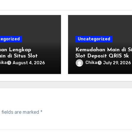
egorized
Uncategorized
uan Lengkap
Kemudahan Main di Si
n di Situs Slot
Slot Deposit QRIS 5k
 dan Platform
Terpercaya dan Terba
ika
Chika
August 4, 2026
July 29, 2026
D Terpercaya
 fields are marked
*