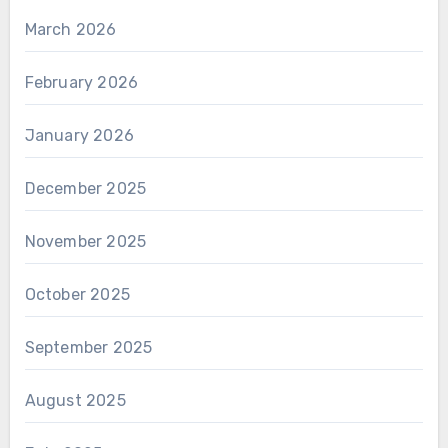
March 2026
February 2026
January 2026
December 2025
November 2025
October 2025
September 2025
August 2025