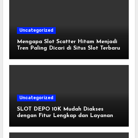
Uncategorized
Mengapa Slot Scatter Hitam Menjadi
Tren Paling Dicari di Situs Slot Terbaru
Uncategorized
SLOT DEPO 10K Mudah Diakses
dengan Fitur Lengkap dan Layanan
Terbaik