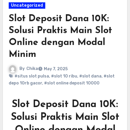
Uncategorized
Slot Deposit Dana 10K:
Solusi Praktis Main Slot
Online dengan Modal
Minim
By
Chika
May 7, 2025
#situs slot pulsa
,
#slot 10 ribu
,
#slot dana
,
#slot
depo 10rb gacor
,
#slot online deposit 10000
Slot Deposit Dana 10K:
Solusi Praktis Main Slot