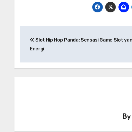
Post
Slot Hip Hop Panda: Sensasi Game Slot ya
navigation
Energi
B