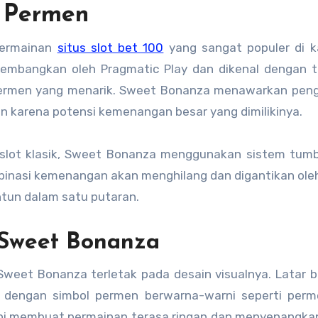
Permen
permainan
situs slot bet 100
yang sangat populer di k
dikembangkan oleh Pragmatic Play dan dikenal dengan 
 permen yang menarik. Sweet Bonanza menawarkan pen
 karena potensi kemenangan besar yang dimilikinya.
slot klasik, Sweet Bonanza menggunakan sistem tumb
inasi kemenangan akan menghilang dan digantikan ole
ntun dalam satu putaran.
 Sweet Bonanza
weet Bonanza terletak pada desain visualnya. Latar 
dengan simbol permen berwarna-warni seperti permen
n ini membuat permainan terasa ringan dan menyenangka