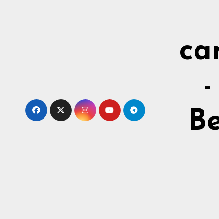
Skip
to
content
ca
Be