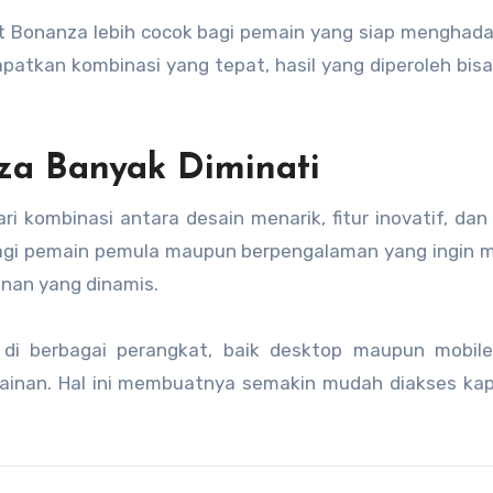
et Bonanza lebih cocok bagi pemain yang siap menghadap
atkan kombinasi yang tepat, hasil yang diperoleh bis
za Banyak Diminati
i kombinasi antara desain menarik, fitur inovatif, dan
bagi pemain pemula maupun berpengalaman yang ingin 
nan yang dinamis.
 di berbagai perangkat, baik desktop maupun mobile
mainan. Hal ini membuatnya semakin mudah diakses ka