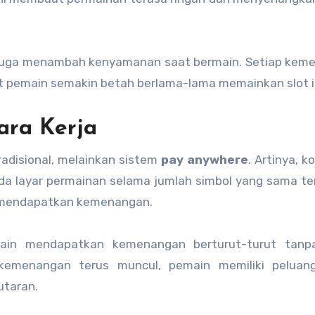
a juga menambah kenyamanan saat bermain. Setiap kem
 pemain semakin betah berlama-lama memainkan slot in
ara Kerja
adisional, melainkan sistem
pay anywhere
. Artinya, k
a layar permainan selama jumlah simbol yang sama te
k mendapatkan kemenangan.
main mendapatkan kemenangan berturut-turut tanp
kemenangan terus muncul, pemain memiliki peluan
utaran.