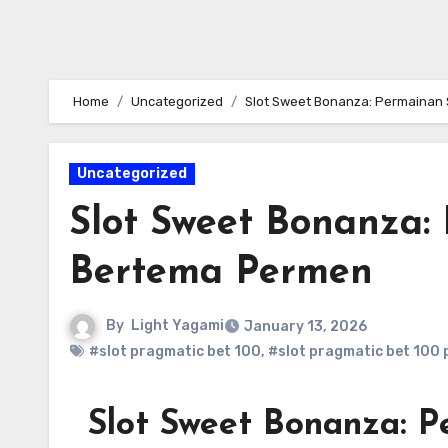
Home
Uncategorized
Slot Sweet Bonanza: Permainan 
Uncategorized
Slot Sweet Bonanza:
Bertema Permen
By
Light Yagami
January 13, 2026
#slot pragmatic bet 100
,
#slot pragmatic bet 100 
Slot Sweet Bonanza: P