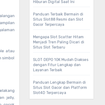
Hiburan Digital Saat Ini
Panduan Terbaik Bermain di
alangan
Situs Slot88 Resmi dan Slot
tampilan
Gacor Terpercaya
galaman
Mengapa Slot Scatter Hitam
Menjadi Tren Paling Dicari di
Situs Slot Terbaru
le atau
h simbol
SLOT DEPO 10K Mudah Diakses
dengan Fitur Lengkap dan
Layanan Terbaik
Panduan Lengkap Bermain di
Situs Slot Gacor dan Platform
belakang
Slot4D Terpercaya
 jelly,
n, cocok