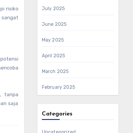
i risiko
July 2025
a sangat
June 2025
May 2025
April 2025
 potensi
mencoba
March 2025
February 2025
, tanpa
pan saja
Categories
Uncategorized