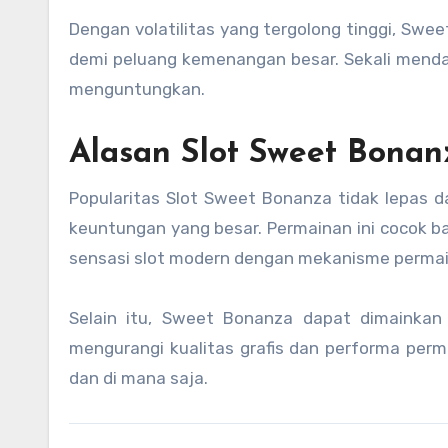
Dengan volatilitas yang tergolong tinggi, Swe
demi peluang kemenangan besar. Sekali mendap
menguntungkan.
Alasan Slot Sweet Bonan
Popularitas Slot Sweet Bonanza tidak lepas dar
keuntungan yang besar. Permainan ini cocok 
sensasi slot modern dengan mekanisme permai
Selain itu, Sweet Bonanza dapat dimainkan
mengurangi kualitas grafis dan performa per
dan di mana saja.