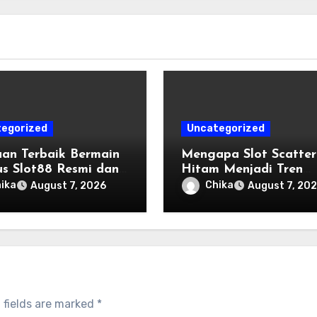
egorized
Uncategorized
an Terbaik Bermain
Mengapa Slot Scatter
tus Slot88 Resmi dan
Hitam Menjadi Tren
Gacor Terpercaya
Paling Dicari di Situs 
ika
Chika
August 7, 2026
August 7, 20
Terbaru
 fields are marked
*