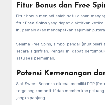
Fitur Bonus dan Free Spi
Fitur bonus menjadi salah satu alasan mengap
fitur
Free Spins
yang dapat diaktifkan ketika
ini, pemain akan mendapatkan sejumlah putara
Selama Free Spins, simbol pengali (multiplie
secara signifikan. Pengali ini dapat bertum
satu sesi permainan.
Potensi Kemenangan da
Slot Sweet Bonanza dikenal memiliki RTP (Retur
tergolong kompetitif dan memberikan peluan
jangka panjang.