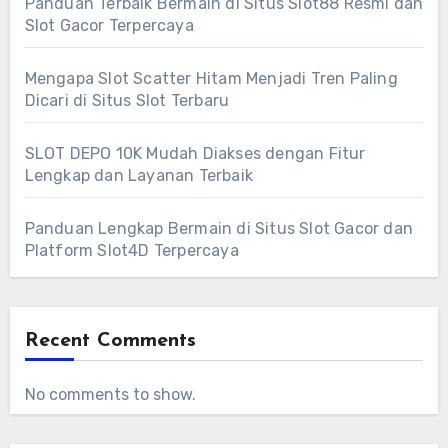
Panduan Terbaik Bermain di Situs Slot88 Resmi dan
Slot Gacor Terpercaya
Mengapa Slot Scatter Hitam Menjadi Tren Paling
Dicari di Situs Slot Terbaru
SLOT DEPO 10K Mudah Diakses dengan Fitur
Lengkap dan Layanan Terbaik
Panduan Lengkap Bermain di Situs Slot Gacor dan
Platform Slot4D Terpercaya
Recent Comments
No comments to show.