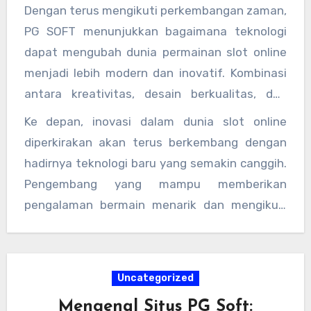
pengguna. Fleksibilitas ini menjadi salah satu
Dengan terus mengikuti perkembangan zaman,
alasan mengapa game dari PG SOFT banyak
PG SOFT menunjukkan bagaimana teknologi
diminati oleh penggemar hiburan digital.
dapat mengubah dunia permainan slot online
menjadi lebih modern dan inovatif. Kombinasi
antara kreativitas, desain berkualitas, dan
pemanfaatan teknologi menjadikan PG SOFT
Ke depan, inovasi dalam dunia slot online
sebagai salah satu nama yang berpengaruh
diperkirakan akan terus berkembang dengan
dalam industri game digital.
hadirnya teknologi baru yang semakin canggih.
Pengembang yang mampu memberikan
pengalaman bermain menarik dan mengikuti
kebutuhan pengguna akan tetap memiliki daya
tarik tinggi. PG SOFT menjadi contoh
bagaimana perpaduan teknologi dan
Uncategorized
kreativitas dapat membawa industri hiburan
Mengenal Situs PG Soft:
digital menuju perkembangan yang lebih maju.