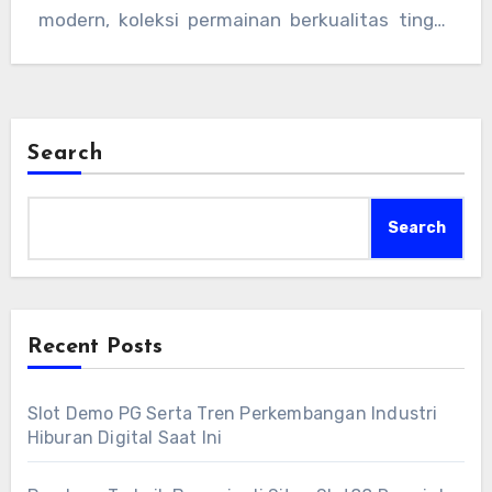
modern, koleksi permainan berkualitas tinggi,
layanan pelanggan profesional, dan bonus
menarik, pemain dapat menikmati permainan
dengan percaya diri. Memilih situs resmi PG
Soft sejak awal adalah langkah tepat untuk
Search
memaksimalkan pengalaman slot online
sekaligus peluang kemenangan.
Search
Recent Posts
Slot Demo PG Serta Tren Perkembangan Industri
Hiburan Digital Saat Ini