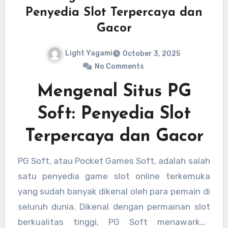
Penyedia Slot Terpercaya dan
Gacor
Light Yagami
October 3, 2025
No Comments
Mengenal Situs PG
Soft: Penyedia Slot
Terpercaya dan Gacor
PG Soft, atau Pocket Games Soft, adalah salah
satu penyedia game slot online terkemuka
yang sudah banyak dikenal oleh para pemain di
seluruh dunia. Dikenal dengan permainan slot
berkualitas tinggi, PG Soft menawarkan