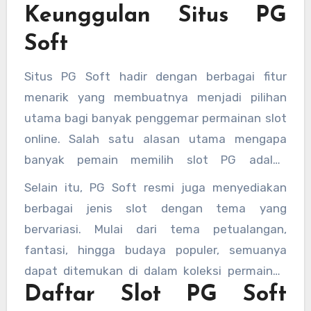
Keunggulan Situs PG
pengalaman bermain yang tidak hanya
menyenangkan tetapi juga menguntungkan.
Soft
Dalam artikel ini, kita akan membahas tentang
situs
slot pg
soft gacor hari ini dan mengapa
Situs PG Soft hadir dengan berbagai fitur
permainan PG slot menjadi favorit di kalangan
menarik yang membuatnya menjadi pilihan
pemain judi online.
utama bagi banyak penggemar permainan slot
online. Salah satu alasan utama mengapa
banyak pemain memilih slot PG adalah
tampilan grafis yang memukau dan alur
Selain itu, PG Soft resmi juga menyediakan
permainan yang menarik. Setiap game yang
berbagai jenis slot dengan tema yang
dirilis oleh PG Soft dirancang dengan kualitas
bervariasi. Mulai dari tema petualangan,
tinggi, menghadirkan efek visual yang luar
fantasi, hingga budaya populer, semuanya
biasa serta animasi yang mulus. Ini
dapat ditemukan di dalam koleksi permainan
memberikan pengalaman bermain yang jauh
Daftar Slot PG Soft
slot PG soft. Keberagaman tema ini membuat
lebih menyenangkan dibandingkan dengan