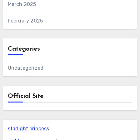
March 2025
February 2025
Categories
Uncategorized
Official Site
starlight princess