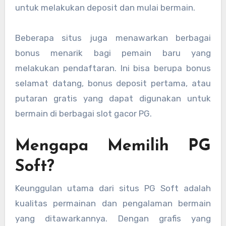
untuk melakukan deposit dan mulai bermain.
Beberapa situs juga menawarkan berbagai
bonus menarik bagi pemain baru yang
melakukan pendaftaran. Ini bisa berupa bonus
selamat datang, bonus deposit pertama, atau
putaran gratis yang dapat digunakan untuk
bermain di berbagai slot gacor PG.
Mengapa Memilih PG
Soft?
Keunggulan utama dari situs PG Soft adalah
kualitas permainan dan pengalaman bermain
yang ditawarkannya. Dengan grafis yang