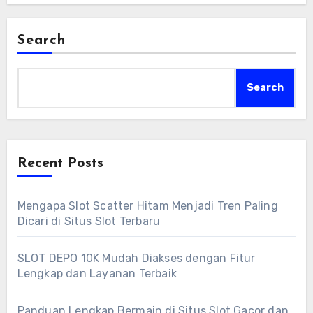
Search
Search
Recent Posts
Mengapa Slot Scatter Hitam Menjadi Tren Paling
Dicari di Situs Slot Terbaru
SLOT DEPO 10K Mudah Diakses dengan Fitur
Lengkap dan Layanan Terbaik
Panduan Lengkap Bermain di Situs Slot Gacor dan