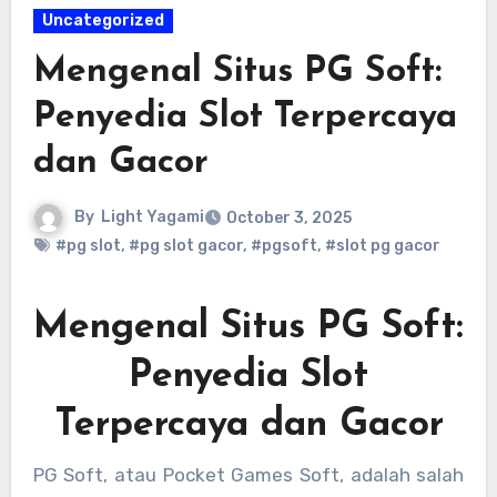
Uncategorized
Mengenal Situs PG Soft:
Penyedia Slot Terpercaya
dan Gacor
By
Light Yagami
October 3, 2025
#pg slot
,
#pg slot gacor
,
#pgsoft
,
#slot pg gacor
Mengenal Situs PG Soft:
Penyedia Slot
Terpercaya dan Gacor
PG Soft, atau Pocket Games Soft, adalah salah