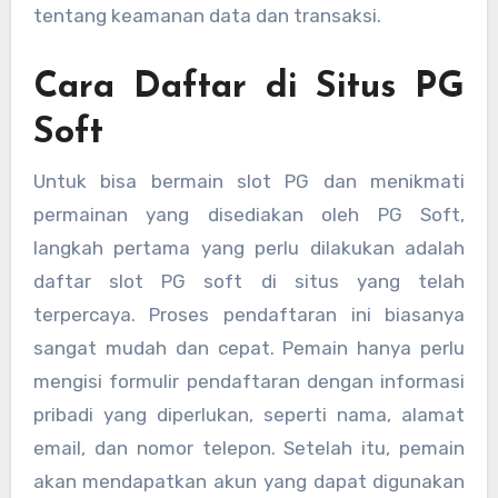
tentang keamanan data dan transaksi.
Cara Daftar di Situs PG
Soft
Untuk bisa bermain slot PG dan menikmati
permainan yang disediakan oleh PG Soft,
langkah pertama yang perlu dilakukan adalah
daftar slot PG soft di situs yang telah
terpercaya. Proses pendaftaran ini biasanya
sangat mudah dan cepat. Pemain hanya perlu
mengisi formulir pendaftaran dengan informasi
pribadi yang diperlukan, seperti nama, alamat
email, dan nomor telepon. Setelah itu, pemain
akan mendapatkan akun yang dapat digunakan