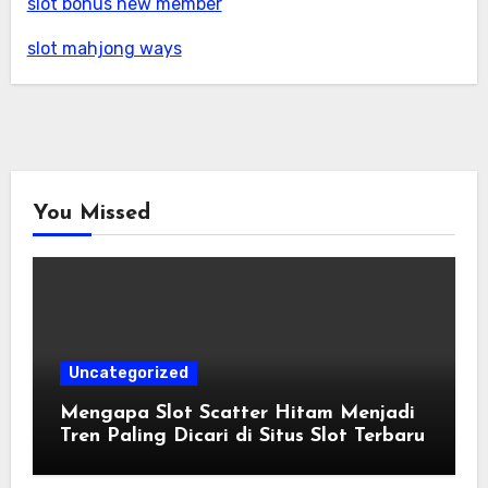
slot bonus new member
slot mahjong ways
You Missed
Uncategorized
Mengapa Slot Scatter Hitam Menjadi
Tren Paling Dicari di Situs Slot Terbaru