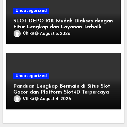
Uncategorized
SLOT DEPO 10K Mudah Diakses dengan
Fitur Lengkap dan Layanan Terbaik
Chika
August 5, 2026
Uncategorized
Panduan Lengkap Bermain di Situs Slot
Gacor dan Platform Slot4D Terpercaya
Chika
August 4, 2026