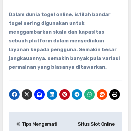
Dalam dunia togel online, istilah bandar
togel sering digunakan untuk
menggambarkan skala dan kapasitas
sebuah platform dalam menyediakan
layanan kepada pengguna. Semakin besar
jangkauannya, semakin banyak pula variasi
permainan yang biasanya ditawarkan.
Post
Tips Mengamati
Situs Slot Online
navigation