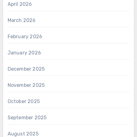
April 2026
March 2026
February 2026
January 2026
December 2025
November 2025
October 2025
September 2025
August 2025