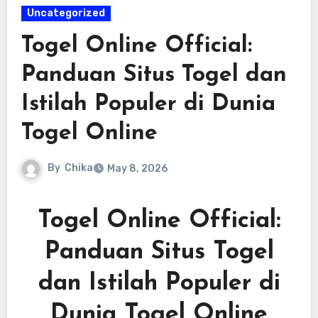
Uncategorized
Togel Online Official:
Panduan Situs Togel dan
Istilah Populer di Dunia
Togel Online
By
Chika
May 8, 2026
Togel Online Official:
Panduan Situs Togel
dan Istilah Populer di
Dunia Togel Online