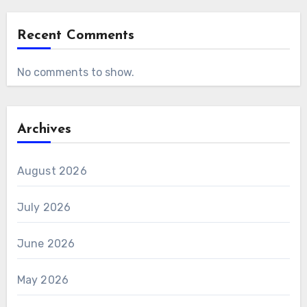
Recent Comments
No comments to show.
Archives
August 2026
July 2026
June 2026
May 2026